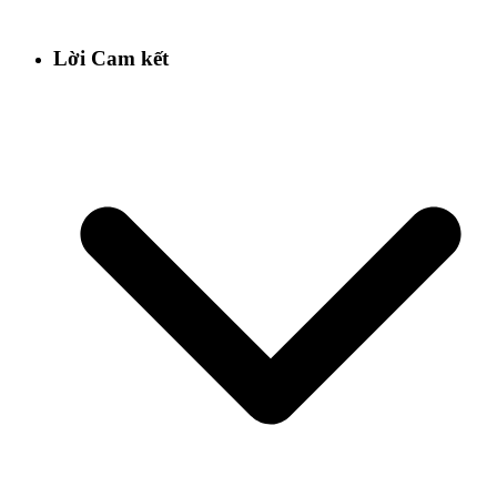
Lời Cam kết