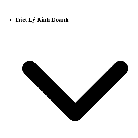
Triết Lý Kinh Doanh