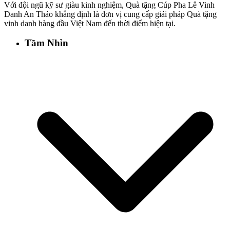
Với đội ngũ kỹ sư giàu kinh nghiệm, Quà tặng Cúp Pha Lê Vinh
Danh An Thảo khẳng định là đơn vị cung cấp giải pháp Quà tặng
vinh danh hàng đầu Việt Nam đến thời điểm hiện tại.
Tầm Nhìn