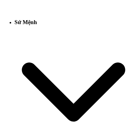
Sứ Mệnh