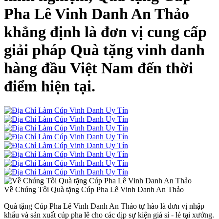
Pha Lê Vinh Danh An Thảo
khẳng định là đơn vị cung cấp
giải pháp Quà tặng vinh danh
hàng đầu Việt Nam đến thời
điểm hiện tại.
Về Chúng Tôi
Quà tặng Cúp Pha Lê Vinh Danh An Thảo
Quà tặng Cúp Pha Lê Vinh Danh An Thảo tự hào là đơn vị nhập
khẩu và sản xuất cúp pha lê cho các dịp sự kiện giá sỉ - lẻ tại xưởng.