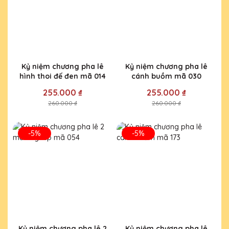
Kỷ niệm chương pha lê
Kỷ niệm chương pha lê
hình thoi đế đen mã 014
cánh buồm mã 030
255.000 ₫
255.000 ₫
260.000 ₫
260.000 ₫
-5%
-5%
Kỷ niệm chương pha lê 2
Kỷ niệm chương pha lê