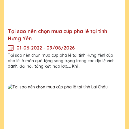
Tại sao nên chọn mua cúp pha lê tại tỉnh
Hưng Yên
01-06-2022 - 09/08/2026
Tại sao nên chọn mua cúp pha lê tại tỉnh Hưng Yên! cúp
pha lê là món quà tặng sang trọng trong các dịp lễ vinh
danh, đại hội, tổng kết, họp lớp,... Khi...