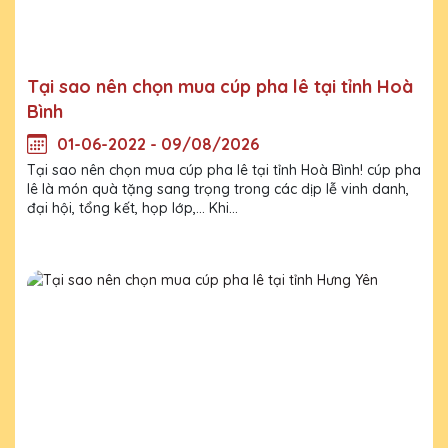
Tại sao nên chọn mua cúp pha lê tại tỉnh Hoà
Bình
01-06-2022 - 09/08/2026
Tại sao nên chọn mua cúp pha lê tại tỉnh Hoà Bình! cúp pha
lê là món quà tặng sang trọng trong các dịp lễ vinh danh,
đại hội, tổng kết, họp lớp,... Khi...