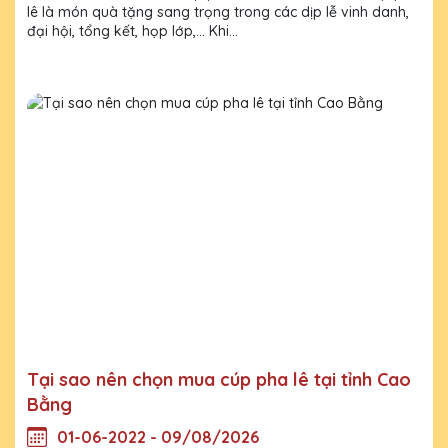
lê là món quà tặng sang trọng trong các dịp lễ vinh danh,
đại hội, tổng kết, họp lớp,... Khi...
Tại sao nên chọn mua cúp pha lê tại tỉnh Cao
Bằng
01-06-2022 - 09/08/2026