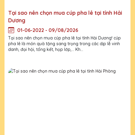
Tại sao nên chọn mua cúp pha lê tại tỉnh Hải
Dương
01-06-2022 - 09/08/2026
Tại sao nên chọn mua cúp pha lê tại tỉnh Hải Dương! cúp
pha lê là món quà tặng sang trọng trong các dịp lễ vinh
danh, đại hội, tổng kết, họp lớp,... Kh...