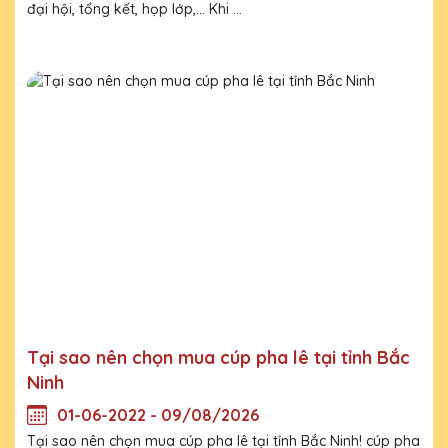
đại hội, tổng kết, họp lớp,... Khi ...
Tại sao nên chọn mua cúp pha lê tại tỉnh Bắc
Ninh
01-06-2022 - 09/08/2026
Tại sao nên chọn mua cúp pha lê tại tỉnh Bắc Ninh! cúp pha