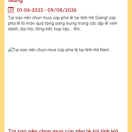
Giang
01-06-2022 - 09/08/2026
Tại sao nên chọn mua cúp pha lê tại tỉnh Hà Giang! cúp
pha lê là món quà tặng sang trọng trong các dịp lễ vinh
danh, đại hội, tổng kết, họp lớp,... Khi...
Tại sao nên chọn mua cúp pha lê tại tỉnh Hà