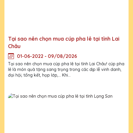
Tại sao nên chọn mua cúp pha lê tại tỉnh Lai
Châu
01-06-2022 - 09/08/2026
Tại sao nên chọn mua cúp pha lê tại tỉnh Lai Châu! cúp pha
lê là món quà tặng sang trọng trong các dịp lễ vinh danh,
đại hội, tổng kết, họp lớp,... Khi...