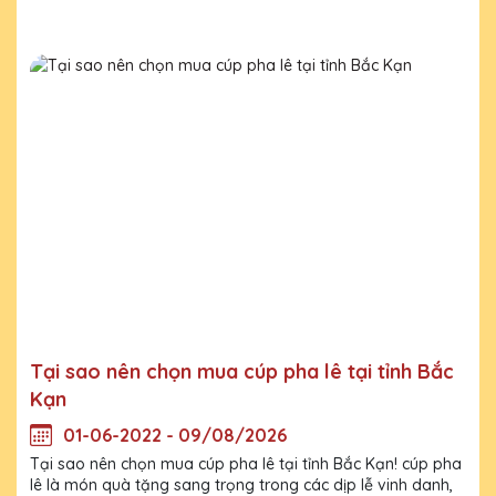
Tại sao nên chọn mua cúp pha lê tại tỉnh Bắc
Kạn
01-06-2022 - 09/08/2026
Tại sao nên chọn mua cúp pha lê tại tỉnh Bắc Kạn! cúp pha
lê là món quà tặng sang trọng trong các dịp lễ vinh danh,