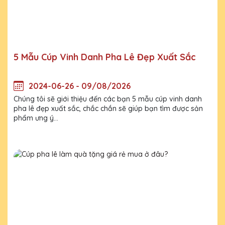
5 Mẫu Cúp Vinh Danh Pha Lê Đẹp Xuất Sắc
2024-06-26 - 09/08/2026
Chúng tôi sẽ giới thiệu đến các bạn 5 mẫu cúp vinh danh
pha lê đẹp xuất sắc, chắc chắn sẽ giúp bạn tìm được sản
phẩm ưng ý...