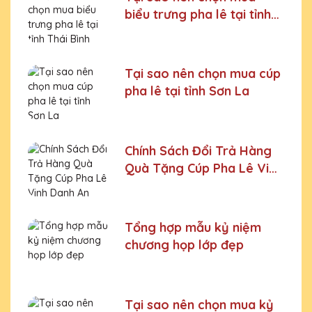
biểu trưng pha lê tại tỉnh
Thái Bình
Tại sao nên chọn mua cúp
pha lê tại tỉnh Sơn La
Chính Sách Đổi Trả Hàng
Quà Tặng Cúp Pha Lê Vinh
Danh An Thảo
Tổng hợp mẫu kỷ niệm
chương họp lớp đẹp
Tại sao nên chọn mua kỷ