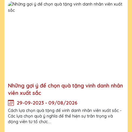
Những gợi ý để chọn quà tặng vinh danh nhân
viên xuất sắc
29-09-2023 - 09/08/2026
Cách lựa chọn quà tặng để vinh danh nhân viên xuất sắc -
Các lựa chọn quà ý nghĩa để thể hiện sự trân trọng và
động viên từ tổ chức....