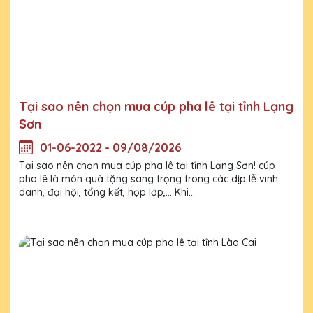
Tại sao nên chọn mua cúp pha lê tại tỉnh Lạng
Sơn
01-06-2022 - 09/08/2026
Tại sao nên chọn mua cúp pha lê tại tỉnh Lạng Sơn! cúp
pha lê là món quà tặng sang trọng trong các dịp lễ vinh
danh, đại hội, tổng kết, họp lớp,... Khi...