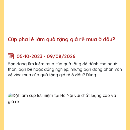
Cúp pha lê làm quà tặng giá rẻ mua ở đâu?
05-10-2023 - 09/08/2026
Bạn đang tìm kiếm mua cúp quà tặng để dành cho người
thân, bạn bè hoặc đồng nghiệp, nhưng bạn đang phân vân
về việc mua cúp quà tặng giá rẻ ở đâu? Đừng...