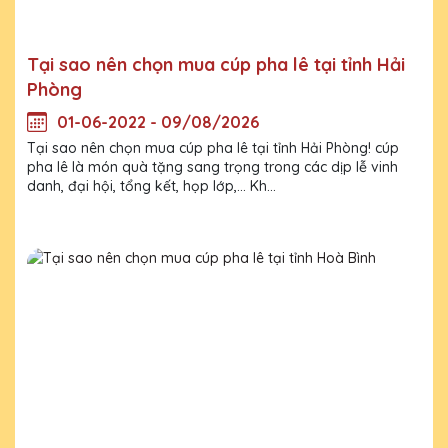
Tại sao nên chọn mua cúp pha lê tại tỉnh Hải
Phòng
01-06-2022 - 09/08/2026
Tại sao nên chọn mua cúp pha lê tại tỉnh Hải Phòng! cúp
pha lê là món quà tặng sang trọng trong các dịp lễ vinh
danh, đại hội, tổng kết, họp lớp,... Kh...