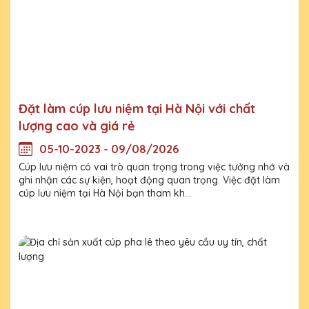
Đặt làm cúp lưu niệm tại Hà Nội với chất
lượng cao và giá rẻ
05-10-2023 - 09/08/2026
Cúp lưu niệm có vai trò quan trọng trong việc tưởng nhớ và
ghi nhận các sự kiện, hoạt động quan trọng. Việc đặt làm
cúp lưu niệm tại Hà Nội bạn tham kh...