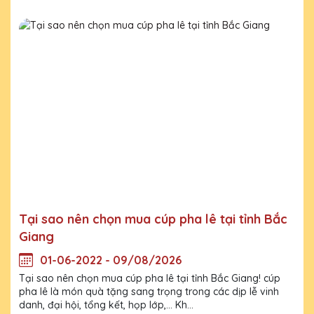
Tại sao nên chọn mua cúp pha lê tại tỉnh Bắc
Giang
01-06-2022 - 09/08/2026
Tại sao nên chọn mua cúp pha lê tại tỉnh Bắc Giang! cúp
pha lê là món quà tặng sang trọng trong các dịp lễ vinh
danh, đại hội, tổng kết, họp lớp,... Kh...