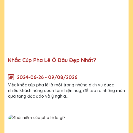
Khắc Cúp Pha Lê Ở Đâu Đẹp Nhất?
2024-06-26 - 09/08/2026
Việc khắc cúp pha lê là một trong những dịch vụ được
nhiều khách hàng quan tâm hiện nay, để tạo ra những món
quà tặng độc đáo và ý nghĩa....