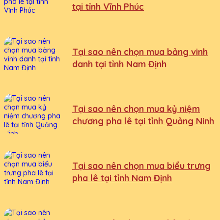
tại tỉnh Vĩnh Phúc
Tại sao nên chọn mua bảng vinh
danh tại tỉnh Nam Định
Tại sao nên chọn mua kỷ niệm
chương pha lê tại tỉnh Quảng Ninh
Tại sao nên chọn mua biểu trưng
pha lê tại tỉnh Nam Định