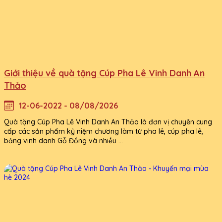
Giới thiệu về quà tặng Cúp Pha Lê Vinh Danh An
Thảo
12-06-2022 - 08/08/2026
Quà tặng Cúp Pha Lê Vinh Danh An Thảo là đơn vị chuyên cung
cấp các sản phẩm kỷ niệm chương làm từ pha lê, cúp pha lê,
bảng vinh danh Gỗ Đồng và nhiều ...