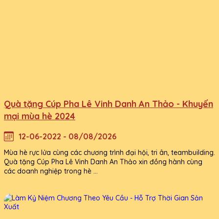
Quà tặng Cúp Pha Lê Vinh Danh An Thảo - Khuyến
mại mùa hè 2024
12-06-2022 - 08/08/2026
Mùa hè rực lửa cùng các chương trình đại hội, tri ân, teambuilding.
Quà tặng Cúp Pha Lê Vinh Danh An Thảo xin đồng hành cùng
các doanh nghiệp trong hè ...