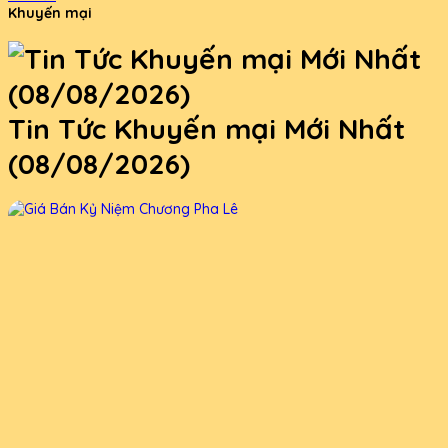
Khuyến mại
Tin Tức Khuyến mại Mới Nhất
(08/08/2026)