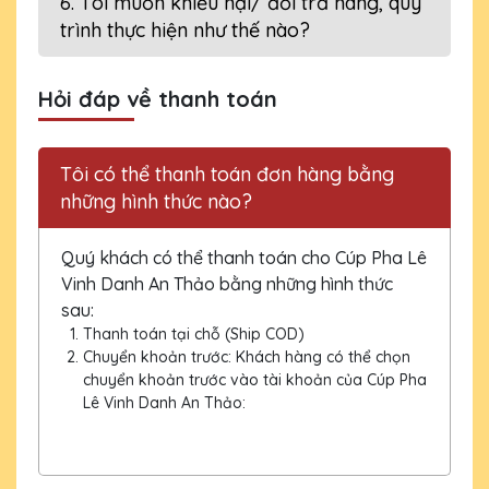
6. Tôi muốn khiếu nại/ đổi trả hàng, quy
trình thực hiện như thế nào?
Hỏi đáp về thanh toán
Tôi có thể thanh toán đơn hàng bằng
những hình thức nào?
Quý khách có thể thanh toán cho Cúp Pha Lê
Vinh Danh An Thảo bằng những hình thức
sau:
Thanh toán tại chỗ (Ship COD)
Chuyển khoản trước: Khách hàng có thể chọn
chuyển khoản trước vào tài khoản của Cúp Pha
Lê Vinh Danh An Thảo: