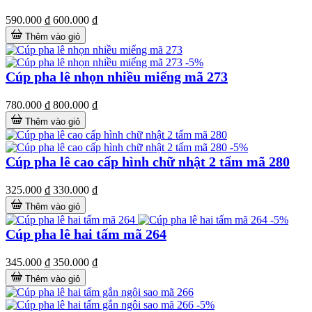
590.000 ₫
600.000 ₫
Thêm vào giỏ
-5%
Cúp pha lê nhọn nhiều miếng mã 273
780.000 ₫
800.000 ₫
Thêm vào giỏ
-5%
Cúp pha lê cao cấp hình chữ nhật 2 tấm mã 280
325.000 ₫
330.000 ₫
Thêm vào giỏ
-5%
Cúp pha lê hai tấm mã 264
345.000 ₫
350.000 ₫
Thêm vào giỏ
-5%