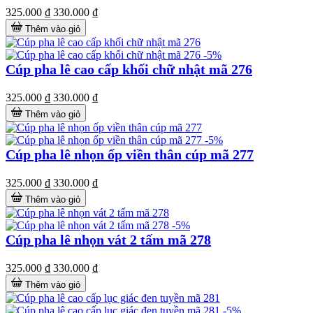
325.000 ₫
330.000 ₫
Thêm vào giỏ
-5%
Cúp pha lê cao cấp khối chữ nhật mã 276
325.000 ₫
330.000 ₫
Thêm vào giỏ
-5%
Cúp pha lê nhọn ốp viền thân cúp mã 277
325.000 ₫
330.000 ₫
Thêm vào giỏ
-5%
Cúp pha lê nhọn vát 2 tấm mã 278
325.000 ₫
330.000 ₫
Thêm vào giỏ
-5%