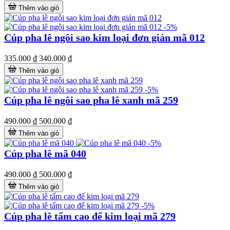
Thêm vào giỏ
-5%
Cúp pha lê ngôi sao kim loại đơn giản mã 012
335.000 ₫
340.000 ₫
Thêm vào giỏ
-5%
Cúp pha lê ngôi sao pha lê xanh mã 259
490.000 ₫
500.000 ₫
Thêm vào giỏ
-5%
Cúp pha lê mã 040
490.000 ₫
500.000 ₫
Thêm vào giỏ
-5%
Cúp pha lê tấm cao đế kim loại mã 279