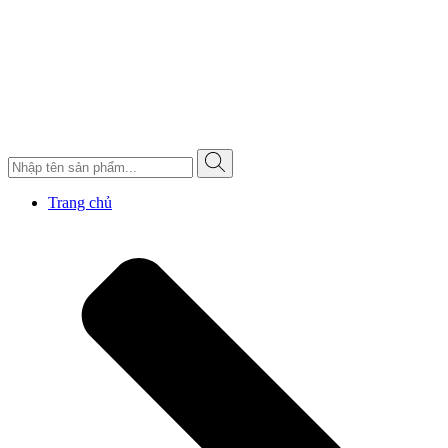
Trang chủ