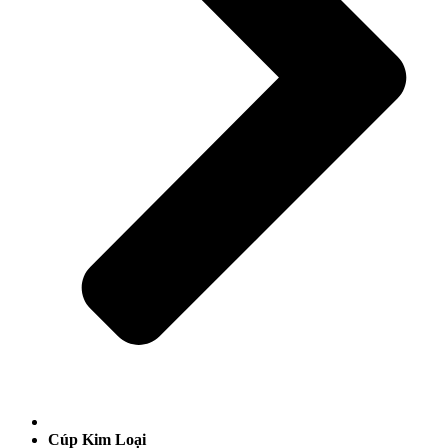
Cúp Kim Loại