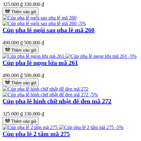
325.000 ₫
330.000 ₫
Thêm vào giỏ
-5%
Cúp pha lê ngôi sao pha lê mã 260
490.000 ₫
500.000 ₫
Thêm vào giỏ
-5%
Cúp pha lê ngọn lửa mã 261
490.000 ₫
500.000 ₫
Thêm vào giỏ
-5%
Cúp pha lê hình chữ nhật đế đen mã 272
325.000 ₫
330.000 ₫
Thêm vào giỏ
-5%
Cúp pha lê 2 tấm mã 275