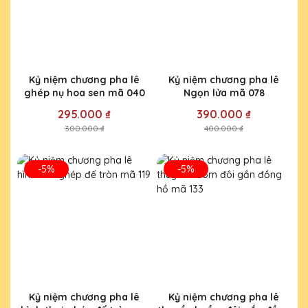
Kỷ niệm chương pha lê
Kỷ niệm chương pha lê
ghép nụ hoa sen mã 040
Ngọn lửa mã 078
295.000 ₫
390.000 ₫
300.000 ₫
400.000 ₫
-5%
-5%
Kỷ niệm chương pha lê
Kỷ niệm chương pha lê