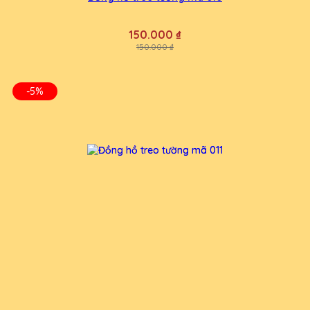
150.000 ₫
150.000 ₫
-5%