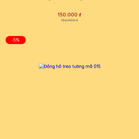
150.000 ₫
150.000 ₫
-5%