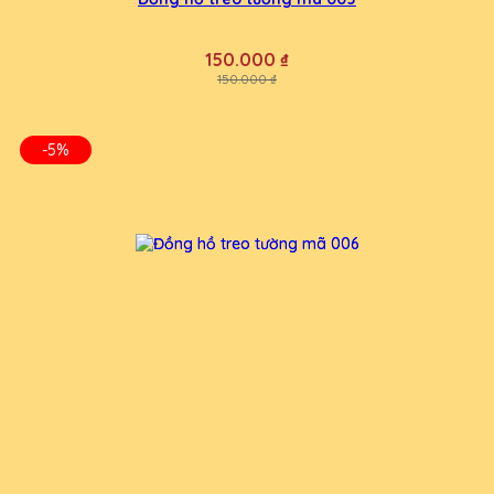
150.000 ₫
150.000 ₫
-5%