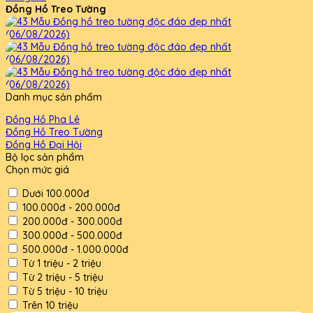
Đồng Hồ Treo Tường
Danh mục sản phẩm
Đồng Hồ Pha Lê
Đồng Hồ Treo Tường
Đồng Hồ Đại Hội
Bộ lọc sản phẩm
Chọn mức giá
Dưới 100.000đ
100.000đ - 200.000đ
200.000đ - 300.000đ
300.000đ - 500.000đ
500.000đ - 1.000.000đ
Từ 1 triệu - 2 triệu
Từ 2 triệu - 5 triệu
Từ 5 triệu - 10 triệu
Trên 10 triệu