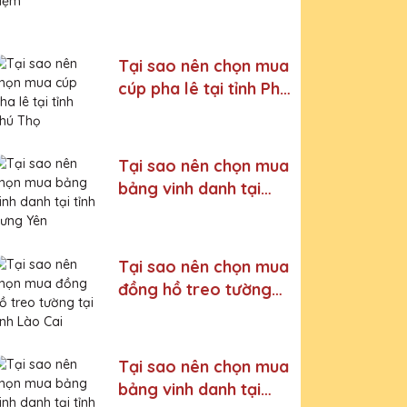
Tại sao nên chọn mua
cúp pha lê tại tỉnh Phú
Thọ
Tại sao nên chọn mua
bảng vinh danh tại
tỉnh Hưng Yên
Tại sao nên chọn mua
đồng hồ treo tường
tại tỉnh Lào Cai
Tại sao nên chọn mua
bảng vinh danh tại