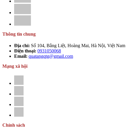
Thông tin chung
Địa chỉ:
Số 104, Bằng Liệt, Hoàng Mai, Hà Nội, Việt Nam
Điện thoại:
0931050068
Email:
quatangqtg@gmail.com
Mạng xã hội
Chính sách