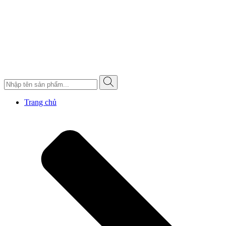
Trang chủ