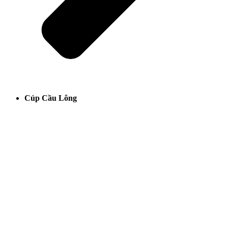
Cúp Cầu Lông