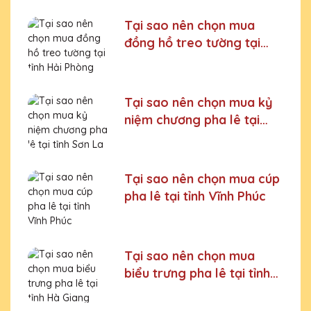
Tại sao nên chọn mua
đồng hồ treo tường tại
tỉnh Hải Phòng
Tại sao nên chọn mua kỷ
niệm chương pha lê tại
tỉnh Sơn La
Tại sao nên chọn mua cúp
pha lê tại tỉnh Vĩnh Phúc
Tại sao nên chọn mua
biểu trưng pha lê tại tỉnh
Hà Giang