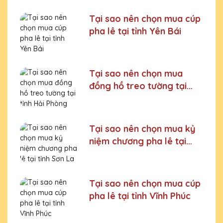
Tại sao nên chọn mua cúp
pha lê tại tỉnh Yên Bái
Tại sao nên chọn mua
đồng hồ treo tường tại
tỉnh Hải Phòng
Tại sao nên chọn mua kỷ
niệm chương pha lê tại
tỉnh Sơn La
Tại sao nên chọn mua cúp
pha lê tại tỉnh Vĩnh Phúc