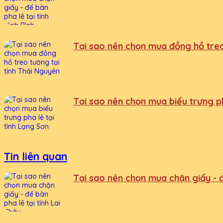
Tại sao nên chọn mua đồng hồ treo
Tại sao nên chọn mua biểu trưng ph
Tin liên quan
Tại sao nên chọn mua chặn giấy - để