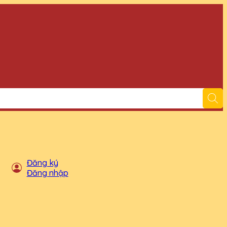
Đăng ký
Đăng nhập