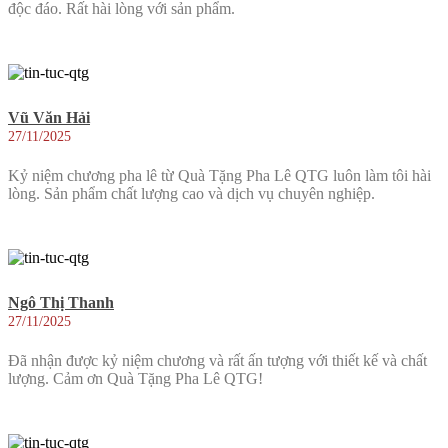
độc đáo. Rất hài lòng với sản phẩm.
Vũ Văn Hải
27/11/2025
Kỷ niệm chương pha lê từ Quà Tặng Pha Lê QTG luôn làm tôi hài
lòng. Sản phẩm chất lượng cao và dịch vụ chuyên nghiệp.
Ngô Thị Thanh
27/11/2025
Đã nhận được kỷ niệm chương và rất ấn tượng với thiết kế và chất
lượng. Cảm ơn Quà Tặng Pha Lê QTG!