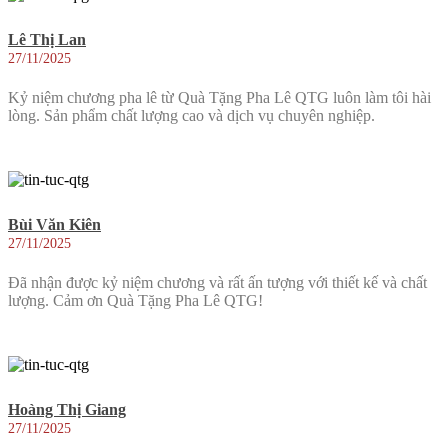
Lê Thị Lan
27/11/2025
Kỷ niệm chương pha lê từ Quà Tặng Pha Lê QTG luôn làm tôi hài
lòng. Sản phẩm chất lượng cao và dịch vụ chuyên nghiệp.
Bùi Văn Kiên
27/11/2025
Đã nhận được kỷ niệm chương và rất ấn tượng với thiết kế và chất
lượng. Cảm ơn Quà Tặng Pha Lê QTG!
Hoàng Thị Giang
27/11/2025