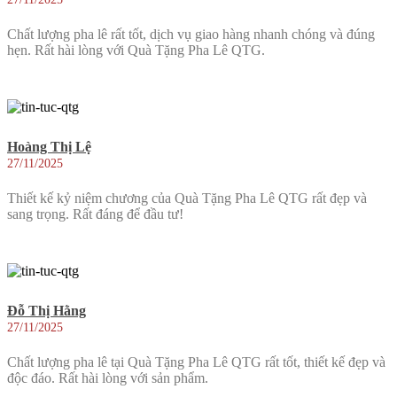
Chất lượng pha lê rất tốt, dịch vụ giao hàng nhanh chóng và đúng
hẹn. Rất hài lòng với Quà Tặng Pha Lê QTG.
Hoàng Thị Lệ
27/11/2025
Thiết kế kỷ niệm chương của Quà Tặng Pha Lê QTG rất đẹp và
sang trọng. Rất đáng để đầu tư!
Đỗ Thị Hằng
27/11/2025
Chất lượng pha lê tại Quà Tặng Pha Lê QTG rất tốt, thiết kế đẹp và
độc đáo. Rất hài lòng với sản phẩm.