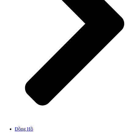
Đồng Hồ