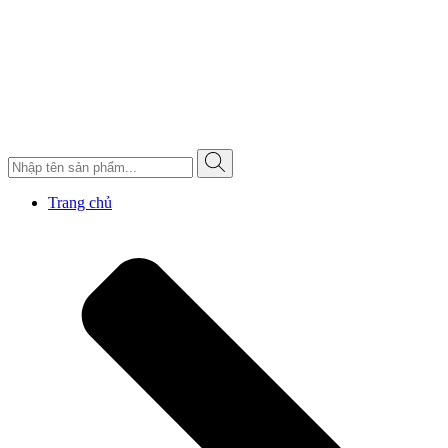
Trang chủ