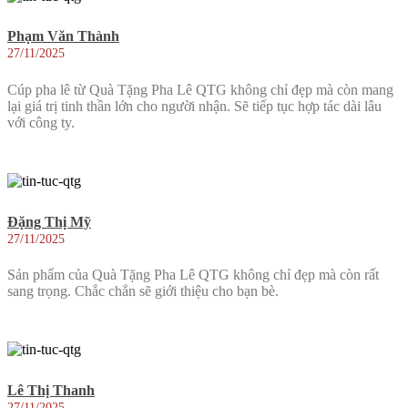
Phạm Văn Thành
27/11/2025
Cúp pha lê từ Quà Tặng Pha Lê QTG không chỉ đẹp mà còn mang
lại giá trị tinh thần lớn cho người nhận. Sẽ tiếp tục hợp tác dài lâu
với công ty.
Đặng Thị Mỹ
27/11/2025
Sản phẩm của Quà Tặng Pha Lê QTG không chỉ đẹp mà còn rất
sang trọng. Chắc chắn sẽ giới thiệu cho bạn bè.
Lê Thị Thanh
27/11/2025