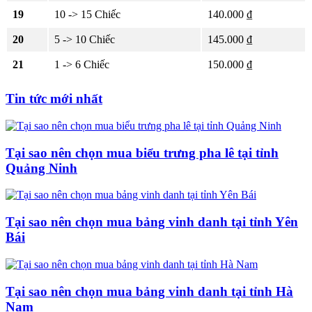
19
10 -> 15 Chiếc
140.000 ₫
20
5 -> 10 Chiếc
145.000 ₫
21
1 -> 6 Chiếc
150.000 ₫
Tin tức mới nhất
Tại sao nên chọn mua biểu trưng pha lê tại tỉnh
Quảng Ninh
Tại sao nên chọn mua bảng vinh danh tại tỉnh Yên
Bái
Tại sao nên chọn mua bảng vinh danh tại tỉnh Hà
Nam