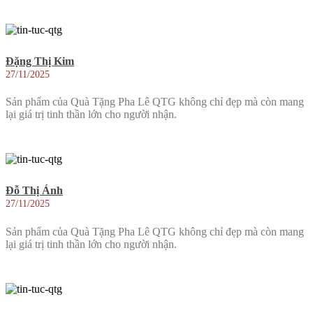
Đặng Thị Kim
27/11/2025
Sản phẩm của Quà Tặng Pha Lê QTG không chỉ đẹp mà còn mang
lại giá trị tinh thần lớn cho người nhận.
Đỗ Thị Ánh
27/11/2025
Sản phẩm của Quà Tặng Pha Lê QTG không chỉ đẹp mà còn mang
lại giá trị tinh thần lớn cho người nhận.