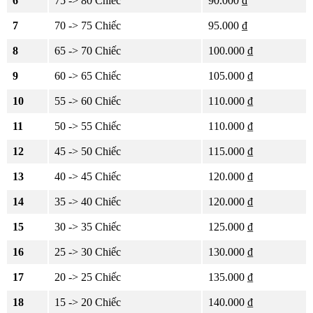
6
75 -> 80 Chiếc
90.000 ₫
7
70 -> 75 Chiếc
95.000 ₫
8
65 -> 70 Chiếc
100.000 ₫
9
60 -> 65 Chiếc
105.000 ₫
10
55 -> 60 Chiếc
110.000 ₫
11
50 -> 55 Chiếc
110.000 ₫
12
45 -> 50 Chiếc
115.000 ₫
13
40 -> 45 Chiếc
120.000 ₫
14
35 -> 40 Chiếc
120.000 ₫
15
30 -> 35 Chiếc
125.000 ₫
16
25 -> 30 Chiếc
130.000 ₫
17
20 -> 25 Chiếc
135.000 ₫
18
15 -> 20 Chiếc
140.000 ₫