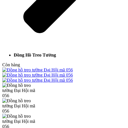
Đồng Hồ Treo Tường
Còn hàng