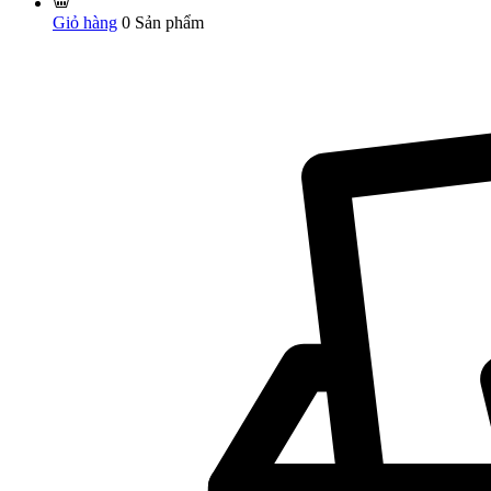
Giỏ hàng
0
Sản phẩm