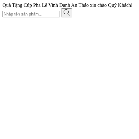
Quà Tặng Cúp Pha Lê Vinh Danh An Thảo xin chào Quý Khách!