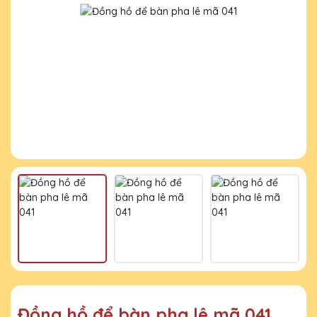
Đồng hồ để bàn pha lê mã 041