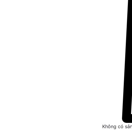
Không có sản