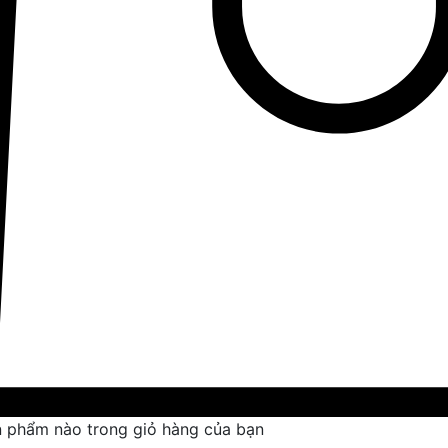
 phẩm nào trong giỏ hàng của bạn