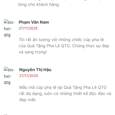
lòng cho khách hàng.
Phạm Văn Nam
27/11/2025
Tôi rất ấn tượng với những chiếc cúp pha lê
của Quà Tặng Pha Lê QTG. Chúng thực sự đẹp
và sang trọng!
Nguyễn Thị Hậu
27/11/2025
Mẫu mã cúp pha lê tại Quà Tặng Pha Lê QTG
rất đa dạng, luôn có những thiết kế độc đáo và
đẹp mắt.