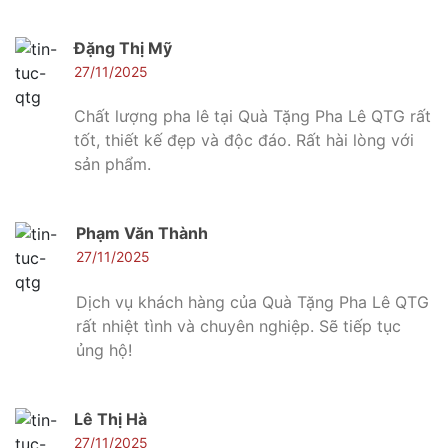
Đặng Thị Mỹ
27/11/2025
Chất lượng pha lê tại Quà Tặng Pha Lê QTG rất
tốt, thiết kế đẹp và độc đáo. Rất hài lòng với
sản phẩm.
Phạm Văn Thành
27/11/2025
Dịch vụ khách hàng của Quà Tặng Pha Lê QTG
rất nhiệt tình và chuyên nghiệp. Sẽ tiếp tục
ủng hộ!
Lê Thị Hà
27/11/2025