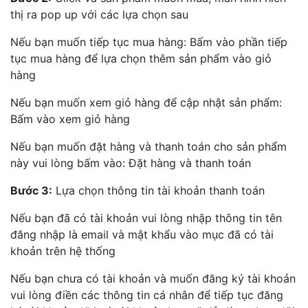
thị ra pop up với các lựa chọn sau
Nếu bạn muốn tiếp tục mua hàng: Bấm vào phần tiếp
tục mua hàng để lựa chọn thêm sản phẩm vào giỏ
hàng
Nếu bạn muốn xem giỏ hàng để cập nhật sản phẩm:
Bấm vào xem giỏ hàng
Nếu bạn muốn đặt hàng và thanh toán cho sản phẩm
này vui lòng bấm vào: Đặt hàng và thanh toán
Bước 3:
Lựa chọn thông tin tài khoản thanh toán
Nếu bạn đã có tài khoản vui lòng nhập thông tin tên
đăng nhập là email và mật khẩu vào mục đã có tài
khoản trên hệ thống
Nếu bạn chưa có tài khoản và muốn đăng ký tài khoản
vui lòng điền các thông tin cá nhân để tiếp tục đăng