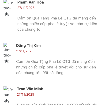
Phạm Văn Hòa
27/11/2025
Cảm ơn Quà Tặng Pha Lê QTG đã mang đến
những chiếc cúp pha lê tuyệt vời cho sự kiện
của chúng tôi.
Đặng Thị Kim
27/11/2025
Cảm ơn Quà Tặng Pha Lê QTG đã mang đến
những chiếc cúp pha lê tuyệt vời cho sự kiện
của chúng tôi. Rất hài lòng!
Trần Văn Minh
27/11/2025
Dịch vụ của Quà Tặng Pha Lê QTG rất tốt, từ