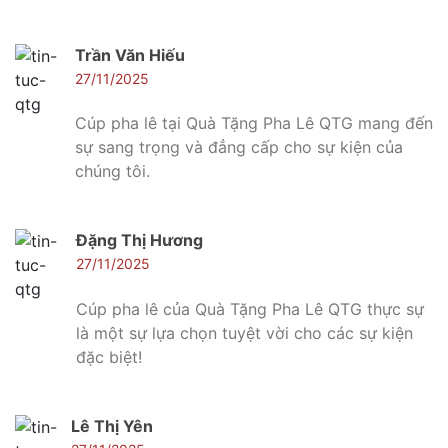
Trần Văn Hiếu
27/11/2025
Cúp pha lê tại Quà Tặng Pha Lê QTG mang đến
sự sang trọng và đẳng cấp cho sự kiện của
chúng tôi.
Đặng Thị Hương
27/11/2025
Cúp pha lê của Quà Tặng Pha Lê QTG thực sự
là một sự lựa chọn tuyệt vời cho các sự kiện
đặc biệt!
Lê Thị Yên