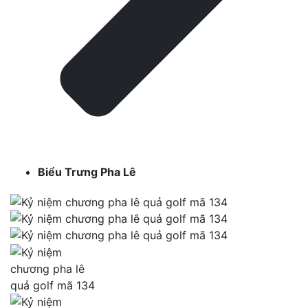
Biểu Trưng Pha Lê