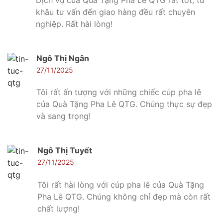
khâu tư vấn đến giao hàng đều rất chuyên
nghiệp. Rất hài lòng!
Ngô Thị Ngân
27/11/2025
Tôi rất ấn tượng với những chiếc cúp pha lê
của Quà Tặng Pha Lê QTG. Chúng thực sự đẹp
và sang trọng!
Ngô Thị Tuyết
27/11/2025
Tôi rất hài lòng với cúp pha lê của Quà Tặng
Pha Lê QTG. Chúng không chỉ đẹp mà còn rất
chất lượng!