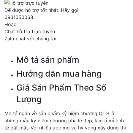
Để được hỗ trợ tốt nhất. Hãy gọi
0931050068
Hoặc
Chat hỗ trợ trực tuyến
Zalo chat với chúng tôi
Mô tả sản phẩm
Hướng dẫn mua hàng
Giá Sản Phẩm Theo Số
Lượng
Mô tả ngắn về sản phẩm kỷ niệm chương QTG là
những mẫu kỷ niệm chương pha lê đẹp, làm tỉ mỉ tinh
tế bắt mắt. Với nhiều ước mơ và hy vọng xây dựng thị