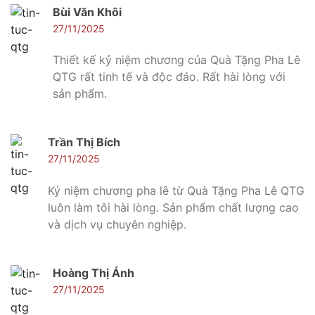
Bùi Văn Khôi
27/11/2025
Thiết kế kỷ niệm chương của Quà Tặng Pha Lê
QTG rất tinh tế và độc đáo. Rất hài lòng với
sản phẩm.
Trần Thị Bích
27/11/2025
Kỷ niệm chương pha lê từ Quà Tặng Pha Lê QTG
luôn làm tôi hài lòng. Sản phẩm chất lượng cao
và dịch vụ chuyên nghiệp.
Hoàng Thị Ánh
27/11/2025