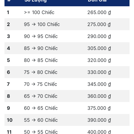
1
>= 100 Chiếc
265.000 ₫
2
95 -> 100 Chiếc
275.000 ₫
3
90 -> 95 Chiếc
290.000 ₫
4
85 -> 90 Chiếc
305.000 ₫
5
80 -> 85 Chiếc
320.000 ₫
6
75 -> 80 Chiếc
330.000 ₫
7
70 -> 75 Chiếc
345.000 ₫
8
65 -> 70 Chiếc
360.000 ₫
9
60 -> 65 Chiếc
375.000 ₫
10
55 -> 60 Chiếc
390.000 ₫
11
50 -> 55 Chiếc
400.000 ₫