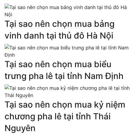
Tại sao nên chọn mua bảng
vinh danh tại thủ đô Hà Nội
Tại sao nên chọn mua biểu
trưng pha lê tại tỉnh Nam Định
Tại sao nên chọn mua kỷ niệm
chương pha lê tại tỉnh Thái
Nguyên