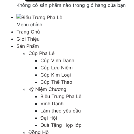
Không có sản phẩm nào trong giỏ hàng của bạn
Menu chính
Trang Chủ
Giới Thiệu
Sản Phẩm
Cúp Pha Lê
Cúp Vinh Danh
Cúp Lưu Niệm
Cúp Kim Loại
Cúp Thể Thao
Kỷ Niệm Chương
Biểu Trưng Pha Lê
Vinh Danh
Làm theo yêu cầu
Đại Hội
Quà Tặng Họp lớp
Đồng Hồ