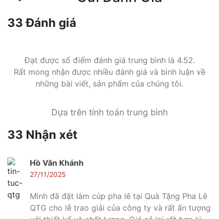
33 Đánh giá
Đạt được số điểm đánh giá trung bình là 4.52.
Rất mong nhận được nhiều đánh giá và bình luận về
những bài viết, sản phẩm của chúng tôi.
Dựa trên tính toán trung bình
33 Nhận xét
Hồ Văn Khánh
27/11/2025
Mình đã đặt làm cúp pha lê tại Quà Tặng Pha Lê
QTG cho lễ trao giải của công ty và rất ấn tượng