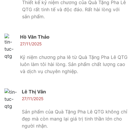
Thiết kế kỷ niệm chương của Quà Tặng Pha Lê
QTG rất tinh tế và độc đáo. Rất hài lòng với
sản phẩm.
Hồ Văn Thảo
27/11/2025
Kỷ niệm chương pha lê từ Quà Tặng Pha Lê QTG
luôn làm tôi hài lòng. Sản phẩm chất lượng cao
và dịch vụ chuyên nghiệp.
Lê Thị Vân
27/11/2025
Sản phẩm của Quà Tặng Pha Lê QTG không chỉ
đẹp mà còn mang lại giá trị tinh thần lớn cho
người nhận.