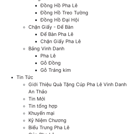
Đồng Hồ Pha Lê
Đồng Hồ Treo Tường
Đồng Hồ Đại Hội
Chặn Giấy - Để Bàn
Để Bàn Pha Lê
Chặn Giấy Pha Lê
Bảng Vinh Danh
Pha Lê
Gỗ Đồng
Gỗ Tráng kim
Tin Tức
Giới Thiệu Quà Tặng Cúp Pha Lê Vinh Danh
An Thảo
Tin Mới
Tin tổng hợp
Khuyến mại
Kỷ Niệm Chương
Biểu Trưng Pha Lê