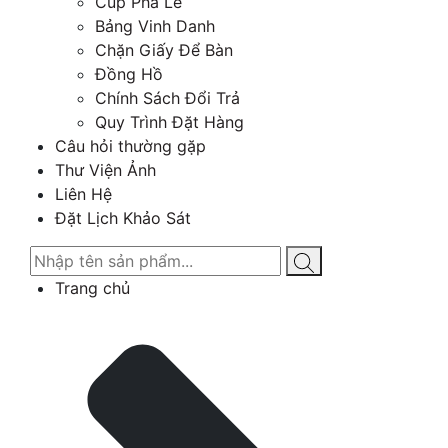
Cúp Pha Lê
Bảng Vinh Danh
Chặn Giấy Để Bàn
Đồng Hồ
Chính Sách Đổi Trả
Quy Trình Đặt Hàng
Câu hỏi thường gặp
Thư Viện Ảnh
Liên Hệ
Đặt Lịch Khảo Sát
Trang chủ