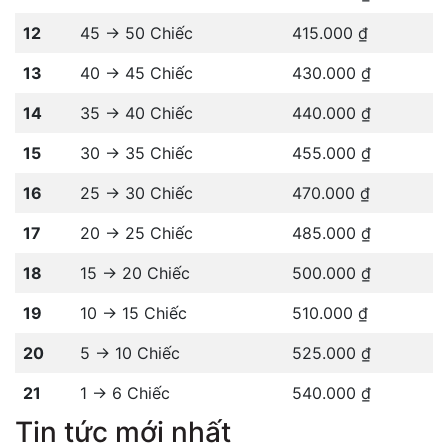
12
45 -> 50 Chiếc
415.000 ₫
13
40 -> 45 Chiếc
430.000 ₫
14
35 -> 40 Chiếc
440.000 ₫
15
30 -> 35 Chiếc
455.000 ₫
16
25 -> 30 Chiếc
470.000 ₫
17
20 -> 25 Chiếc
485.000 ₫
18
15 -> 20 Chiếc
500.000 ₫
19
10 -> 15 Chiếc
510.000 ₫
20
5 -> 10 Chiếc
525.000 ₫
21
1 -> 6 Chiếc
540.000 ₫
Tin tức mới nhất