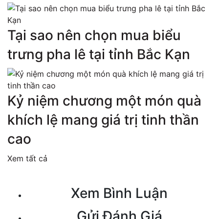
Tại sao nên chọn mua biểu
trưng pha lê tại tỉnh Bắc Kạn
Kỷ niệm chương một món quà
khích lệ mang giá trị tinh thần
cao
Xem tất cả
Xem Bình Luận
Gửi Đánh Giá