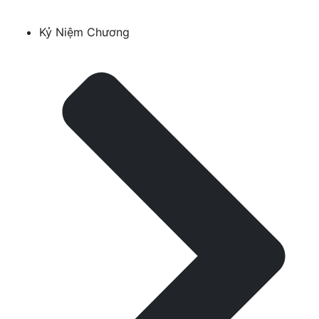
Kỷ Niệm Chương