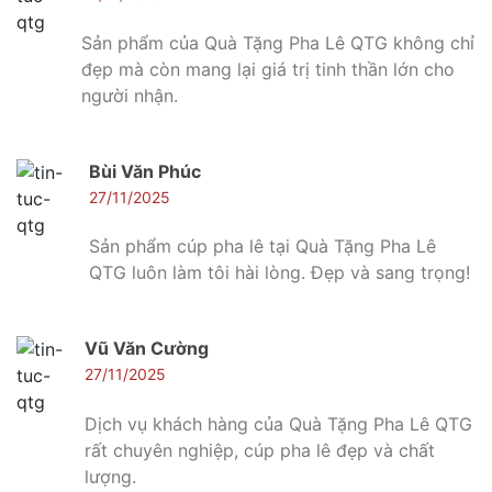
Sản phẩm của Quà Tặng Pha Lê QTG không chỉ
đẹp mà còn mang lại giá trị tinh thần lớn cho
người nhận.
Bùi Văn Phúc
27/11/2025
Sản phẩm cúp pha lê tại Quà Tặng Pha Lê
QTG luôn làm tôi hài lòng. Đẹp và sang trọng!
Vũ Văn Cường
27/11/2025
Dịch vụ khách hàng của Quà Tặng Pha Lê QTG
rất chuyên nghiệp, cúp pha lê đẹp và chất
lượng.