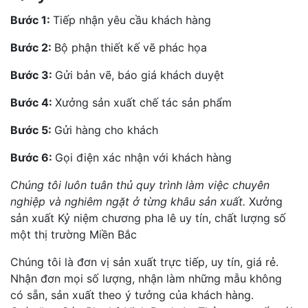
Bước 1:
Tiếp nhận yêu cầu khách hàng
Bước 2:
Bộ phận thiết kế vẽ phác họa
Bước 3:
Gửi bản vẽ, báo giá khách duyệt
Bước 4:
Xưởng sản xuất chế tác sản phẩm
Bước 5:
Gửi hàng cho khách
Bước 6:
Gọi điện xác nhận với khách hàng
Chúng tôi luôn tuân thủ quy trình làm việc chuyên
nghiệp và nghiêm ngặt ở từng khâu sản xuất.
Xưởng
sản xuất Kỷ niệm chương pha lê uy tín, chất lượng số
một thị trường Miền Bắc
Chúng tôi là đơn vị sản xuất trực tiếp, uy tín, giá rẻ.
Nhận đơn mọi số lượng, nhận làm những mẫu không
có sẵn, sản xuất theo ý tưởng của khách hàng.