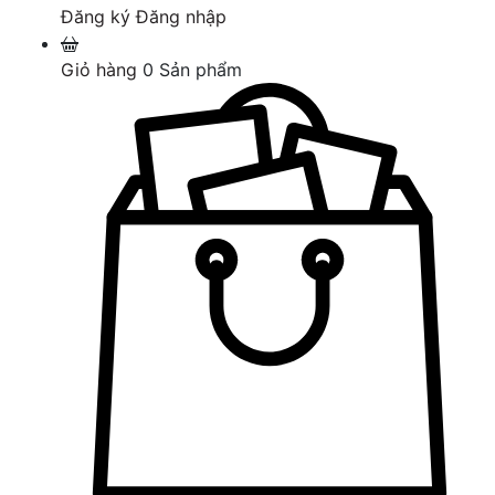
Đăng ký
Đăng nhập
Giỏ hàng
0
Sản phẩm