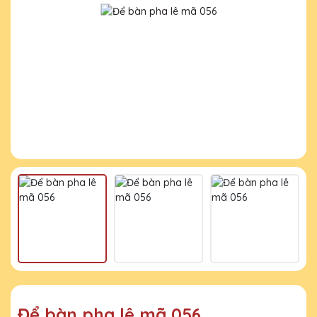
Để bàn pha lê mã 056