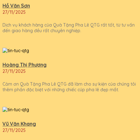
Hồ Văn Sơn
27/11/2025
Dịch vụ khách hàng của Quà Tặng Pha Lê QTG rất tốt, từ tư vấn
đến giao hàng đều rất chuyên nghiệp.
Hoàng Thị Phượng
27/11/2025
Cảm ơn Quà Tặng Pha Lê QTG đã làm cho sự kiện của chúng tôi
thêm phần đặc biệt với những chiếc cúp pha lê đẹp mắt.
Vũ Văn Khang
27/11/2025