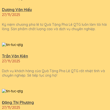
Dương Văn Hiếu
27/11/2025
Kỷ niệm chương pha lê từ Quà Tặng Pha Lê QTG luôn làm tôi hài
lòng. Sản phẩm chất lượng cao và dịch vụ chuyên nghiệp.
Trần Văn Kiên
27/11/2025
Dịch vụ khách hàng của Quà Tặng Pha Lê QTG rất nhiệt tình và
chuyên nghiệp. Sẽ tiếp tục ủng hộ!
Đặng Thị Phương
27/11/2025