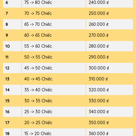
6
75 -> 80 Chiếc
240.000 ₫
7
70 -> 75 Chiếc
250.000 ₫
8
65 -> 70 Chiếc
260.000 ₫
9
60 -> 65 Chiếc
270.000 ₫
10
55 -> 60 Chiếc
280.000 ₫
11
50 -> 55 Chiếc
290.000 ₫
12
45 -> 50 Chiếc
300.000 ₫
13
40 -> 45 Chiếc
310.000 ₫
14
35 -> 40 Chiếc
320.000 ₫
15
30 -> 35 Chiếc
330.000 ₫
16
25 -> 30 Chiếc
340.000 ₫
17
20 -> 25 Chiếc
350.000 ₫
18
15 -> 20 Chiếc
360.000 ₫