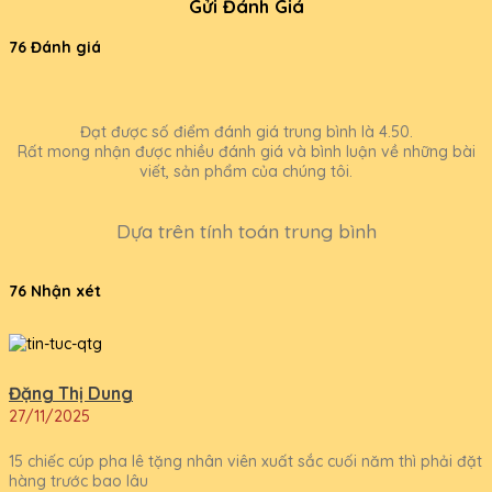
Gửi Đánh Giá
76 Đánh giá
Đạt được số điểm đánh giá trung bình là 4.50.
Rất mong nhận được nhiều đánh giá và bình luận về những bài
viết, sản phẩm của chúng tôi.
Dựa trên tính toán trung bình
76 Nhận xét
Đặng Thị Dung
27/11/2025
15 chiếc cúp pha lê tặng nhân viên xuất sắc cuối năm thì phải đặt
hàng trước bao lâu