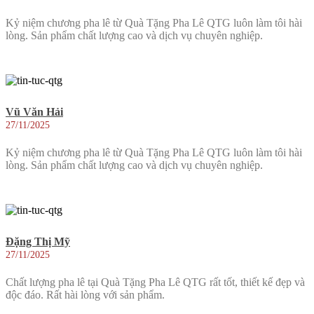
Kỷ niệm chương pha lê từ Quà Tặng Pha Lê QTG luôn làm tôi hài
lòng. Sản phẩm chất lượng cao và dịch vụ chuyên nghiệp.
Vũ Văn Hải
27/11/2025
Kỷ niệm chương pha lê từ Quà Tặng Pha Lê QTG luôn làm tôi hài
lòng. Sản phẩm chất lượng cao và dịch vụ chuyên nghiệp.
Đặng Thị Mỹ
27/11/2025
Chất lượng pha lê tại Quà Tặng Pha Lê QTG rất tốt, thiết kế đẹp và
độc đáo. Rất hài lòng với sản phẩm.