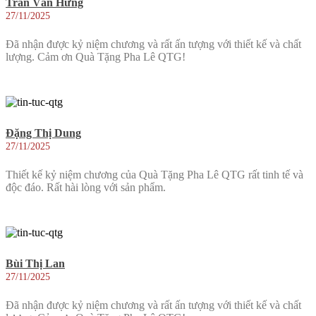
Trần Văn Hưng
27/11/2025
Đã nhận được kỷ niệm chương và rất ấn tượng với thiết kế và chất
lượng. Cảm ơn Quà Tặng Pha Lê QTG!
Đặng Thị Dung
27/11/2025
Thiết kế kỷ niệm chương của Quà Tặng Pha Lê QTG rất tinh tế và
độc đáo. Rất hài lòng với sản phẩm.
Bùi Thị Lan
27/11/2025
Đã nhận được kỷ niệm chương và rất ấn tượng với thiết kế và chất