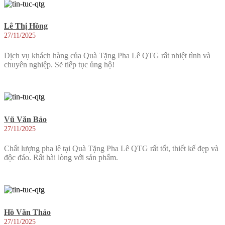
Lê Thị Hồng
27/11/2025
Dịch vụ khách hàng của Quà Tặng Pha Lê QTG rất nhiệt tình và
chuyên nghiệp. Sẽ tiếp tục ủng hộ!
Vũ Văn Bảo
27/11/2025
Chất lượng pha lê tại Quà Tặng Pha Lê QTG rất tốt, thiết kế đẹp và
độc đáo. Rất hài lòng với sản phẩm.
Hồ Văn Thảo
27/11/2025