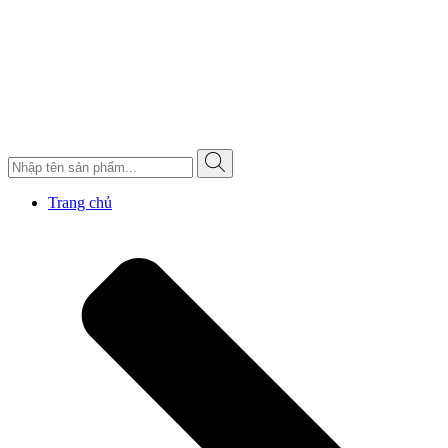
Trang chủ