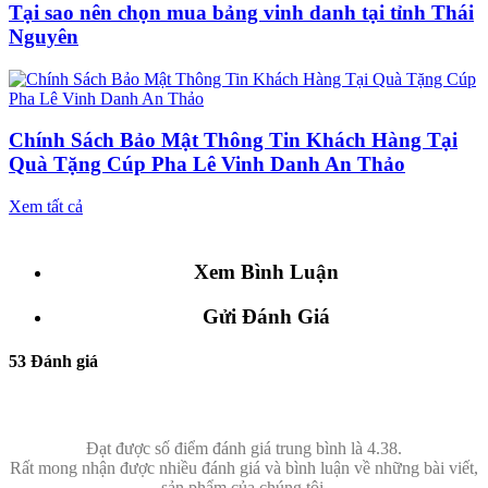
Tại sao nên chọn mua bảng vinh danh tại tỉnh Thái
Nguyên
Chính Sách Bảo Mật Thông Tin Khách Hàng Tại
Quà Tặng Cúp Pha Lê Vinh Danh An Thảo
Xem tất cả
Xem Bình Luận
Gửi Đánh Giá
53 Đánh giá
Đạt được số điểm đánh giá trung bình là 4.38.
Rất mong nhận được nhiều đánh giá và bình luận về những bài viết,
sản phẩm của chúng tôi.