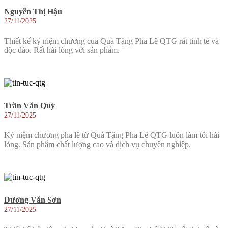
Nguyễn Thị Hậu
27/11/2025
Thiết kế kỷ niệm chương của Quà Tặng Pha Lê QTG rất tinh tế và
độc đáo. Rất hài lòng với sản phẩm.
Trần Văn Quý
27/11/2025
Kỷ niệm chương pha lê từ Quà Tặng Pha Lê QTG luôn làm tôi hài
lòng. Sản phẩm chất lượng cao và dịch vụ chuyên nghiệp.
Dương Văn Sơn
27/11/2025