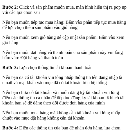
Bước 2:
Click và sản phẩm muốn mua, màn hình hiển thị ra pop up
với các lựa chọn sau
Nếu bạn muốn tiếp tục mua hàng: Bấm vào phần tiếp tục mua hàng
để lựa chọn thêm sản phẩm vào giỏ hàng
Nếu bạn muốn xem giỏ hàng để cập nhật sản phẩm: Bấm vào xem
giỏ hàng
Nếu bạn muốn đặt hàng và thanh toán cho sản phẩm này vui lòng
bấm vào: Đặt hàng và thanh toán
Bước 3:
Lựa chọn thông tin tài khoản thanh toán
Nếu bạn đã có tài khoản vui lòng nhập thông tin tên đăng nhập là
email và mật khẩu vào mục đã có tài khoản trên hệ thống
Nếu bạn chưa có tài khoản và muốn đăng ký tài khoản vui lòng
điền các thông tin cá nhân để tiếp tục đăng ký tài khoản. Khi có tài
khoản bạn sẽ dễ dàng theo dõi được đơn hàng của mình
Nếu bạn muốn mua hàng mà không cần tài khoản vui lòng nhấp
chuột vào mục đặt hàng không cần tài khoản
Bước 4:
Điền các thông tin của bạn để nhận đơn hàng, lựa chọn