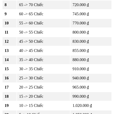
8
65 -> 70 Chiếc
720.000 ₫
9
60 -> 65 Chiếc
745.000 ₫
10
55 -> 60 Chiếc
770.000 ₫
11
50 -> 55 Chiếc
800.000 ₫
12
45 -> 50 Chiếc
830.000 ₫
13
40 -> 45 Chiếc
855.000 ₫
14
35 -> 40 Chiếc
880.000 ₫
15
30 -> 35 Chiếc
910.000 ₫
16
25 -> 30 Chiếc
940.000 ₫
17
20 -> 25 Chiếc
965.000 ₫
18
15 -> 20 Chiếc
990.000 ₫
19
10 -> 15 Chiếc
1.020.000 ₫