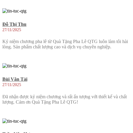
Đỗ Thị Thu
27/11/2025
Kỷ niệm chương pha lê từ Quà Tặng Pha Lê QTG luôn làm tôi hài
lòng. Sản phẩm chất lượng cao và dịch vụ chuyên nghiệp.
Bùi Văn Tài
27/11/2025
Đã nhận được kỷ niệm chương và rất ấn tượng với thiết kế và chất
lượng. Cảm ơn Quà Tặng Pha Lê QTG!