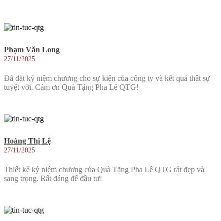
Phạm Văn Long
27/11/2025
Đã đặt kỷ niệm chương cho sự kiện của công ty và kết quả thật sự
tuyệt vời. Cảm ơn Quà Tặng Pha Lê QTG!
Hoàng Thị Lệ
27/11/2025
Thiết kế kỷ niệm chương của Quà Tặng Pha Lê QTG rất đẹp và
sang trọng. Rất đáng để đầu tư!