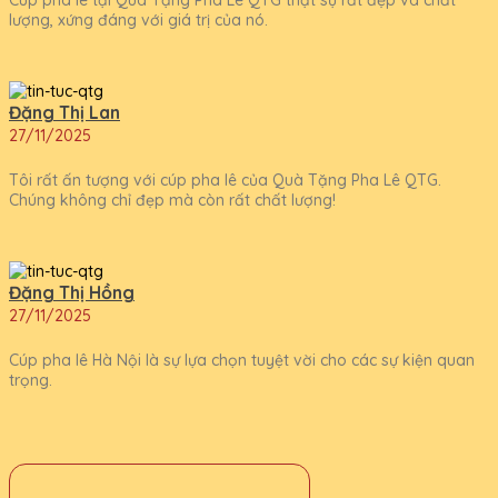
lượng, xứng đáng với giá trị của nó.
Đặng Thị Lan
27/11/2025
Tôi rất ấn tượng với cúp pha lê của Quà Tặng Pha Lê QTG.
Chúng không chỉ đẹp mà còn rất chất lượng!
Đặng Thị Hồng
27/11/2025
Cúp pha lê Hà Nội là sự lựa chọn tuyệt vời cho các sự kiện quan
trọng.