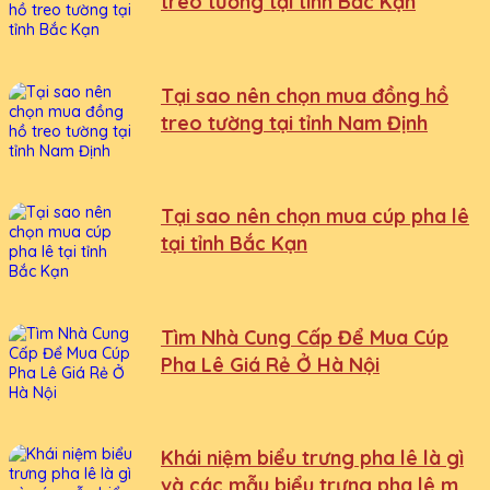
treo tường tại tỉnh Bắc Kạn
Tại sao nên chọn mua đồng hồ
treo tường tại tỉnh Nam Định
Tại sao nên chọn mua cúp pha lê
tại tỉnh Bắc Kạn
Tìm Nhà Cung Cấp Để Mua Cúp
Pha Lê Giá Rẻ Ở Hà Nội
Khái niệm biểu trưng pha lê là gì
và các mẫu biểu trưng pha lê mới