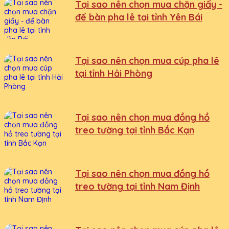
Tại sao nên chọn mua chặn giấy -
để bàn pha lê tại tỉnh Yên Bái
Tại sao nên chọn mua cúp pha lê
tại tỉnh Hải Phòng
Tại sao nên chọn mua đồng hồ
treo tường tại tỉnh Bắc Kạn
Tại sao nên chọn mua đồng hồ
treo tường tại tỉnh Nam Định