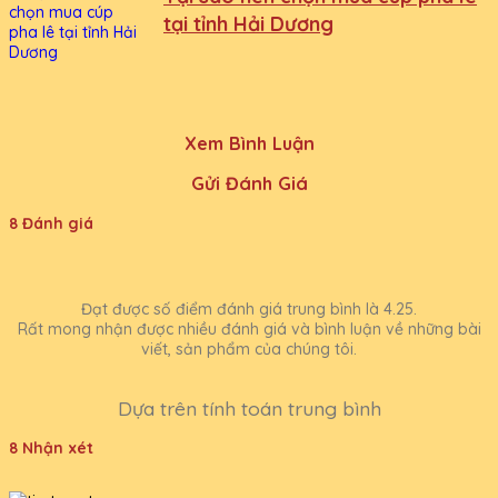
tại tỉnh Hải Dương
Xem Bình Luận
Gửi Đánh Giá
8 Đánh giá
Đạt được số điểm đánh giá trung bình là 4.25.
Rất mong nhận được nhiều đánh giá và bình luận về những bài
viết, sản phẩm của chúng tôi.
Dựa trên tính toán trung bình
8 Nhận xét