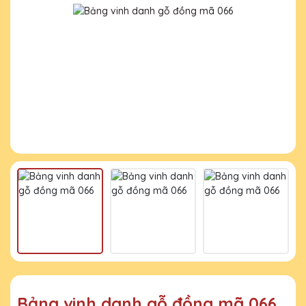
Bảng vinh danh gỗ đồng mã 066