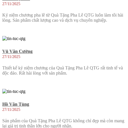
27/11/2025
Kỷ niệm chương pha lê từ Quà Tặng Pha Lê QTG luôn làm tôi hài
lòng. Sản phẩm chất lượng cao và dịch vụ chuyên nghiệp.
Vũ Văn Cường
27/11/2025
Thiết kế kỷ niệm chương của Quà Tặng Pha Lê QTG rất tinh tế và
độc đáo. Rất hài lòng với sản phẩm.
Hồ Văn Tùng
27/11/2025
Sản phẩm của Quà Tặng Pha Lê QTG không chỉ đẹp mà còn mang
lại giá trị tinh thần lớn cho người nhận.