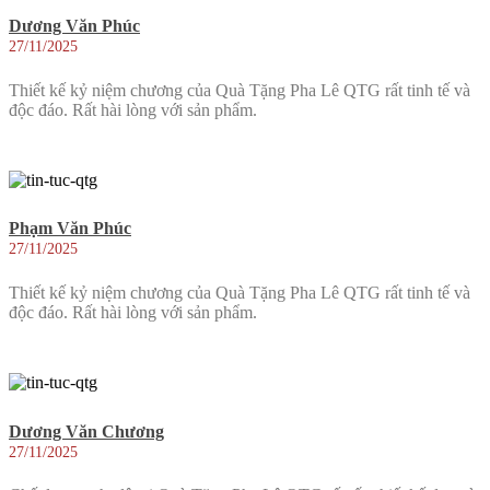
Dương Văn Phúc
27/11/2025
Thiết kế kỷ niệm chương của Quà Tặng Pha Lê QTG rất tinh tế và
độc đáo. Rất hài lòng với sản phẩm.
Phạm Văn Phúc
27/11/2025
Thiết kế kỷ niệm chương của Quà Tặng Pha Lê QTG rất tinh tế và
độc đáo. Rất hài lòng với sản phẩm.
Dương Văn Chương
27/11/2025