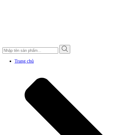
Trang chủ