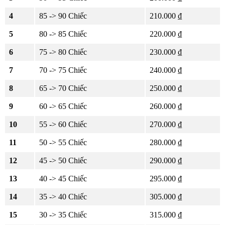
4
85 -> 90 Chiếc
210.000 ₫
5
80 -> 85 Chiếc
220.000 ₫
6
75 -> 80 Chiếc
230.000 ₫
7
70 -> 75 Chiếc
240.000 ₫
8
65 -> 70 Chiếc
250.000 ₫
9
60 -> 65 Chiếc
260.000 ₫
10
55 -> 60 Chiếc
270.000 ₫
11
50 -> 55 Chiếc
280.000 ₫
12
45 -> 50 Chiếc
290.000 ₫
13
40 -> 45 Chiếc
295.000 ₫
14
35 -> 40 Chiếc
305.000 ₫
15
30 -> 35 Chiếc
315.000 ₫