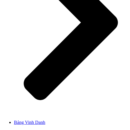
Bảng Vinh Danh