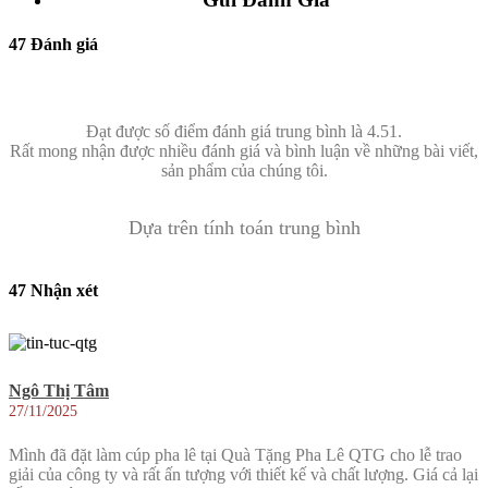
47 Đánh giá
Đạt được số điểm đánh giá trung bình là 4.51.
Rất mong nhận được nhiều đánh giá và bình luận về những bài viết,
sản phẩm của chúng tôi.
Dựa trên tính toán trung bình
47 Nhận xét
Ngô Thị Tâm
27/11/2025
Mình đã đặt làm cúp pha lê tại Quà Tặng Pha Lê QTG cho lễ trao
giải của công ty và rất ấn tượng với thiết kế và chất lượng. Giá cả lại