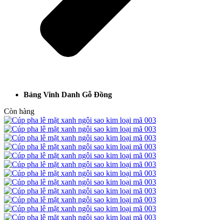
Bảng Vinh Danh Gỗ Đồng
Còn hàng