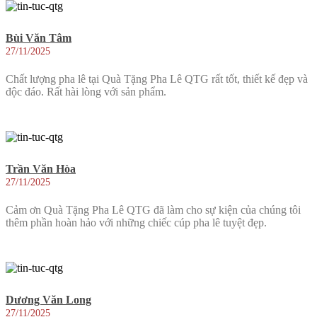
Bùi Văn Tâm
27/11/2025
Chất lượng pha lê tại Quà Tặng Pha Lê QTG rất tốt, thiết kế đẹp và
độc đáo. Rất hài lòng với sản phẩm.
Trần Văn Hòa
27/11/2025
Cảm ơn Quà Tặng Pha Lê QTG đã làm cho sự kiện của chúng tôi
thêm phần hoàn hảo với những chiếc cúp pha lê tuyệt đẹp.
Dương Văn Long
27/11/2025