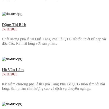
Đặng Thị Bích
27/11/2025
Chất lượng pha lê tại Quà Tặng Pha Lê QTG rất tốt, thiết kế đẹp và
độc đáo. Rất hài lòng với sản phẩm.
Hồ Văn Lâm
27/11/2025
Kỷ niệm chương pha lê từ Quà Tặng Pha Lê QTG luôn làm tôi hài
lòng. Sản phẩm chất lượng cao và dịch vụ chuyên nghiệp.