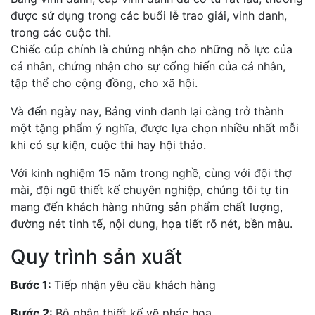
được sử dụng trong các buổi lễ trao giải, vinh danh,
trong các cuộc thi.
Chiếc cúp chính là chứng nhận cho những nỗ lực của
cá nhân, chứng nhận cho sự cống hiến của cá nhân,
tập thể cho cộng đồng, cho xã hội.
Và đến ngày nay, Bảng vinh danh lại càng trở thành
một tặng phẩm ý nghĩa, được lựa chọn nhiều nhất mỗi
khi có sự kiện, cuộc thi hay hội thảo.
Với kinh nghiệm 15 năm trong nghề, cùng với đội thợ
mài, đội ngũ thiết kế chuyên nghiệp, chúng tôi tự tin
mang đến khách hàng những sản phẩm chất lượng,
đường nét tinh tế, nội dung, họa tiết rõ nét, bền màu.
Quy trình sản xuất
Bước 1:
Tiếp nhận yêu cầu khách hàng
Bước 2:
Bộ phận thiết kế vẽ phác họa