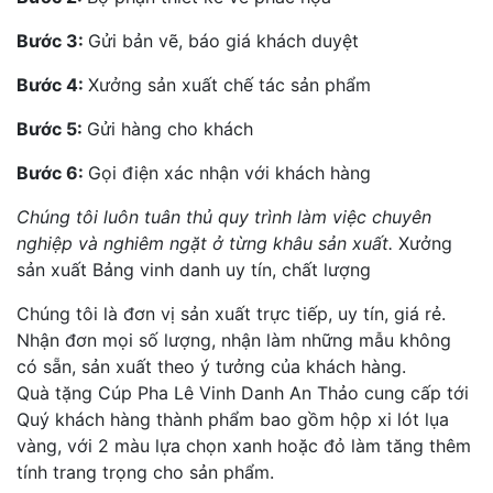
Bước 3:
Gửi bản vẽ, báo giá khách duyệt
Bước 4:
Xưởng sản xuất chế tác sản phẩm
Bước 5:
Gửi hàng cho khách
Bước 6:
Gọi điện xác nhận với khách hàng
Chúng tôi luôn tuân thủ quy trình làm việc chuyên
nghiệp và nghiêm ngặt ở từng khâu sản xuất.
Xưởng
sản xuất Bảng vinh danh uy tín, chất lượng
Chúng tôi là đơn vị sản xuất trực tiếp, uy tín, giá rẻ.
Nhận đơn mọi số lượng, nhận làm những mẫu không
có sẵn, sản xuất theo ý tưởng của khách hàng.
Quà tặng Cúp Pha Lê Vinh Danh An Thảo cung cấp tới
Quý khách hàng thành phẩm bao gồm hộp xi lót lụa
vàng, với 2 màu lựa chọn xanh hoặc đỏ làm tăng thêm
tính trang trọng cho sản phẩm.