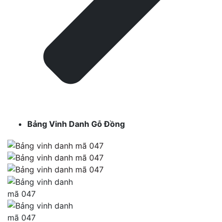
Bảng Vinh Danh Gỗ Đồng