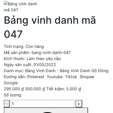
Bảng vinh danh mã
047
Tình trạng:
Còn hàng
Mã sản phẩm:
bang-vinh-danh-047
Kích thước:
Làm theo yêu cầu
Ngày sản xuất:
01/05/2022
Danh mục:
Bảng Vinh Danh - Bảng Vinh Danh Gỗ Đồng
Đường dẫn:
Pinterest
Youtube
Tiktok
Shopee
Google
295.000 ₫
300.000 ₫
Tiết kiệm:
5.000 ₫
Số lượng:
-
+