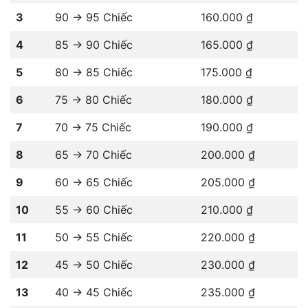
3
90 -> 95 Chiếc
160.000 ₫
4
85 -> 90 Chiếc
165.000 ₫
5
80 -> 85 Chiếc
175.000 ₫
6
75 -> 80 Chiếc
180.000 ₫
7
70 -> 75 Chiếc
190.000 ₫
8
65 -> 70 Chiếc
200.000 ₫
9
60 -> 65 Chiếc
205.000 ₫
10
55 -> 60 Chiếc
210.000 ₫
11
50 -> 55 Chiếc
220.000 ₫
12
45 -> 50 Chiếc
230.000 ₫
13
40 -> 45 Chiếc
235.000 ₫