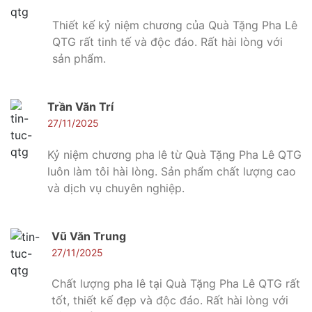
Thiết kế kỷ niệm chương của Quà Tặng Pha Lê
QTG rất tinh tế và độc đáo. Rất hài lòng với
sản phẩm.
Trần Văn Trí
27/11/2025
Kỷ niệm chương pha lê từ Quà Tặng Pha Lê QTG
luôn làm tôi hài lòng. Sản phẩm chất lượng cao
và dịch vụ chuyên nghiệp.
Vũ Văn Trung
27/11/2025
Chất lượng pha lê tại Quà Tặng Pha Lê QTG rất
tốt, thiết kế đẹp và độc đáo. Rất hài lòng với