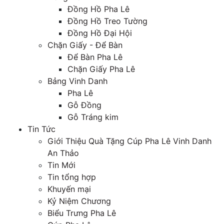
Đồng Hồ Pha Lê
Đồng Hồ Treo Tường
Đồng Hồ Đại Hội
Chặn Giấy - Để Bàn
Để Bàn Pha Lê
Chặn Giấy Pha Lê
Bảng Vinh Danh
Pha Lê
Gỗ Đồng
Gỗ Tráng kim
Tin Tức
Giới Thiệu Quà Tặng Cúp Pha Lê Vinh Danh
An Thảo
Tin Mới
Tin tổng hợp
Khuyến mại
Kỷ Niệm Chương
Biểu Trưng Pha Lê