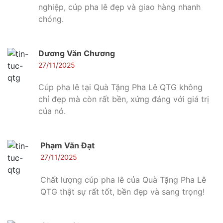
nghiệp, cúp pha lê đẹp và giao hàng nhanh
chóng.
Dương Văn Chương
27/11/2025
Cúp pha lê tại Quà Tặng Pha Lê QTG không
chỉ đẹp mà còn rất bền, xứng đáng với giá trị
của nó.
Phạm Văn Đạt
27/11/2025
Chất lượng cúp pha lê của Quà Tặng Pha Lê
QTG thật sự rất tốt, bền đẹp và sang trọng!