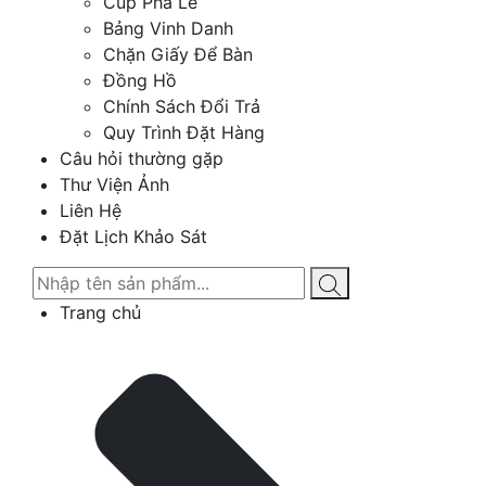
Cúp Pha Lê
Bảng Vinh Danh
Chặn Giấy Để Bàn
Đồng Hồ
Chính Sách Đổi Trả
Quy Trình Đặt Hàng
Câu hỏi thường gặp
Thư Viện Ảnh
Liên Hệ
Đặt Lịch Khảo Sát
Trang chủ