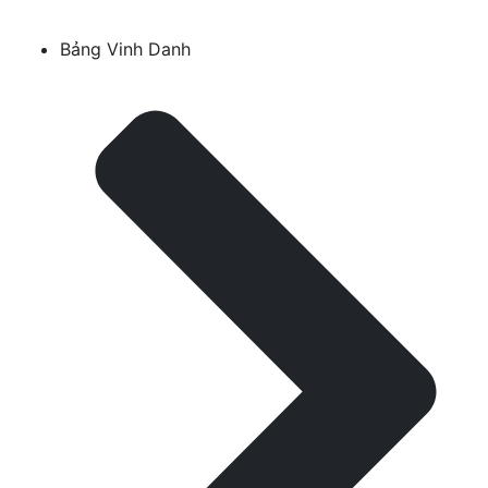
Bảng Vinh Danh