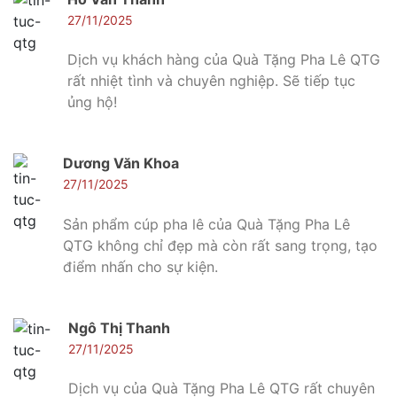
27/11/2025
Dịch vụ khách hàng của Quà Tặng Pha Lê QTG
rất nhiệt tình và chuyên nghiệp. Sẽ tiếp tục
ủng hộ!
Dương Văn Khoa
27/11/2025
Sản phẩm cúp pha lê của Quà Tặng Pha Lê
QTG không chỉ đẹp mà còn rất sang trọng, tạo
điểm nhấn cho sự kiện.
Ngô Thị Thanh
27/11/2025
Dịch vụ của Quà Tặng Pha Lê QTG rất chuyên