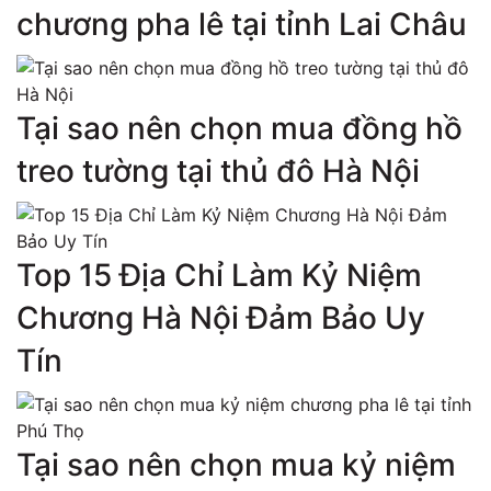
chương pha lê tại tỉnh Lai Châu
Tại sao nên chọn mua đồng hồ
treo tường tại thủ đô Hà Nội
Top 15 Địa Chỉ Làm Kỷ Niệm
Chương Hà Nội Đảm Bảo Uy
Tín
Tại sao nên chọn mua kỷ niệm