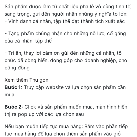
Sản phẩm được làm từ chất liệu pha lê vô cùng tinh tế,
sang trọng, gửi đến người nhận những ý nghĩa to lớn:
- Vinh danh cá nhân, tập thể đạt thành tích xuất sắc
- Tặng phẩm chứng nhận cho những nỗ lực, cố gắng
của cá nhân, tập thể
- Tri ân, thay lời cảm ơn gửi đến những cá nhân, tổ
chức đã cống hiến, đóng góp cho doanh nghiệp, cho
cộng đồng
Xem thêm
Thu gọn
Bước 1:
Truy cập website và lựa chọn sản phẩm cần
mua
Bước 2:
Click và sản phẩm muốn mua, màn hình hiển
thị ra pop up với các lựa chọn sau
Nếu bạn muốn tiếp tục mua hàng: Bấm vào phần tiếp
tục mua hàng để lựa chọn thêm sản phẩm vào giỏ