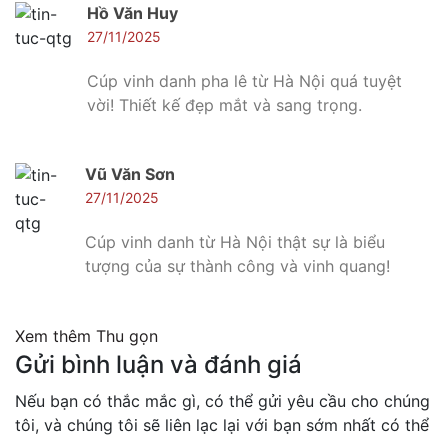
Hồ Văn Huy
27/11/2025
Cúp vinh danh pha lê từ Hà Nội quá tuyệt
vời! Thiết kế đẹp mắt và sang trọng.
Vũ Văn Sơn
27/11/2025
Cúp vinh danh từ Hà Nội thật sự là biểu
tượng của sự thành công và vinh quang!
Xem thêm
Thu gọn
Gửi bình luận và đánh giá
Nếu bạn có thắc mắc gì, có thể gửi yêu cầu cho chúng
tôi, và chúng tôi sẽ liên lạc lại với bạn sớm nhất có thể