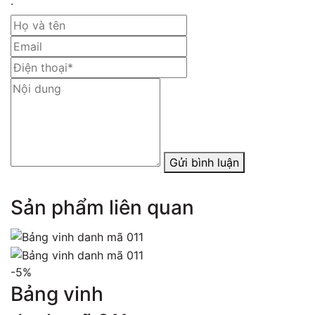
.
Gửi bình luận
Sản phẩm liên quan
-5%
Bảng vinh