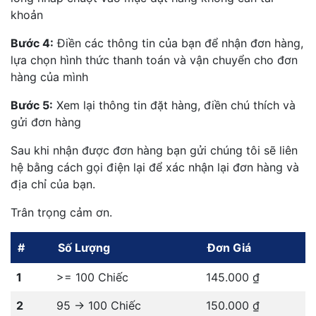
khoản
Bước 4:
Điền các thông tin của bạn để nhận đơn hàng,
lựa chọn hình thức thanh toán và vận chuyển cho đơn
hàng của mình
Bước 5:
Xem lại thông tin đặt hàng, điền chú thích và
gửi đơn hàng
Sau khi nhận được đơn hàng bạn gửi chúng tôi sẽ liên
hệ bằng cách gọi điện lại để xác nhận lại đơn hàng và
địa chỉ của bạn.
Trân trọng cảm ơn.
#
Số Lượng
Đơn Giá
1
>= 100 Chiếc
145.000 ₫
2
95 -> 100 Chiếc
150.000 ₫