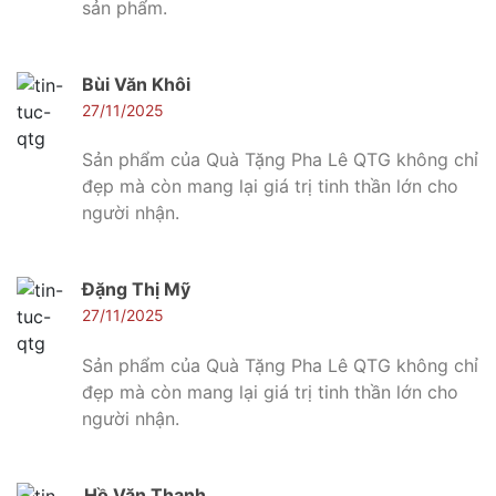
sản phẩm.
Bùi Văn Khôi
27/11/2025
Sản phẩm của Quà Tặng Pha Lê QTG không chỉ
đẹp mà còn mang lại giá trị tinh thần lớn cho
người nhận.
Đặng Thị Mỹ
27/11/2025
Sản phẩm của Quà Tặng Pha Lê QTG không chỉ
đẹp mà còn mang lại giá trị tinh thần lớn cho
người nhận.
Hồ Văn Thanh