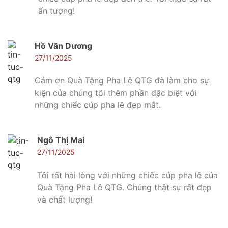
ấn tượng!
Hồ Văn Dương
27/11/2025
Cảm ơn Quà Tặng Pha Lê QTG đã làm cho sự
kiện của chúng tôi thêm phần đặc biệt với
những chiếc cúp pha lê đẹp mắt.
Ngô Thị Mai
27/11/2025
Tôi rất hài lòng với những chiếc cúp pha lê của
Quà Tặng Pha Lê QTG. Chúng thật sự rất đẹp
và chất lượng!