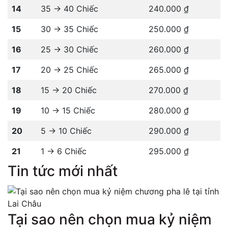
14
35 -> 40 Chiếc
240.000 ₫
15
30 -> 35 Chiếc
250.000 ₫
16
25 -> 30 Chiếc
260.000 ₫
17
20 -> 25 Chiếc
265.000 ₫
18
15 -> 20 Chiếc
270.000 ₫
19
10 -> 15 Chiếc
280.000 ₫
20
5 -> 10 Chiếc
290.000 ₫
21
1 -> 6 Chiếc
295.000 ₫
Tin tức mới nhất
Tại sao nên chọn mua kỷ niệm