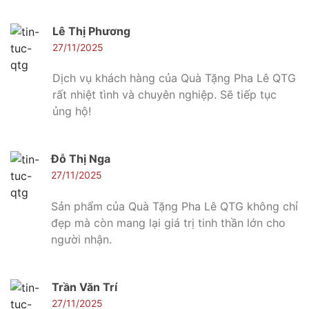
Lê Thị Phương
27/11/2025
Dịch vụ khách hàng của Quà Tặng Pha Lê QTG
rất nhiệt tình và chuyên nghiệp. Sẽ tiếp tục
ủng hộ!
Đỗ Thị Nga
27/11/2025
Sản phẩm của Quà Tặng Pha Lê QTG không chỉ
đẹp mà còn mang lại giá trị tinh thần lớn cho
người nhận.
Trần Văn Trí
27/11/2025