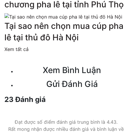
chương pha lê tại tỉnh Phú Thọ
Tại sao nên chọn mua cúp pha
lê tại thủ đô Hà Nội
Xem tất cả
Xem Bình Luận
Gửi Đánh Giá
23 Đánh giá
Đạt được số điểm đánh giá trung bình là 4.43.
Rất mong nhận được nhiều đánh giá và bình luận về