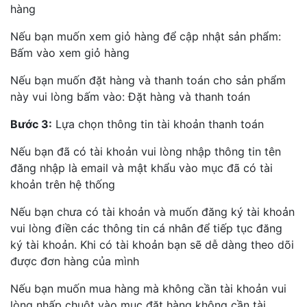
hàng
Nếu bạn muốn xem giỏ hàng để cập nhật sản phẩm:
Bấm vào xem giỏ hàng
Nếu bạn muốn đặt hàng và thanh toán cho sản phẩm
này vui lòng bấm vào: Đặt hàng và thanh toán
Bước 3:
Lựa chọn thông tin tài khoản thanh toán
Nếu bạn đã có tài khoản vui lòng nhập thông tin tên
đăng nhập là email và mật khẩu vào mục đã có tài
khoản trên hệ thống
Nếu bạn chưa có tài khoản và muốn đăng ký tài khoản
vui lòng điền các thông tin cá nhân để tiếp tục đăng
ký tài khoản. Khi có tài khoản bạn sẽ dễ dàng theo dõi
được đơn hàng của mình
Nếu bạn muốn mua hàng mà không cần tài khoản vui
lòng nhấp chuột vào mục đặt hàng không cần tài