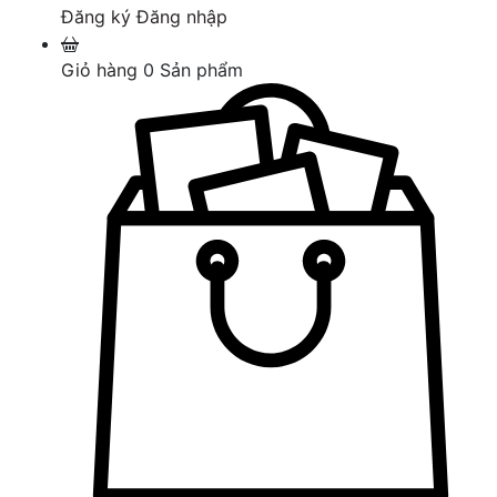
Đăng ký
Đăng nhập
Giỏ hàng
0
Sản phẩm