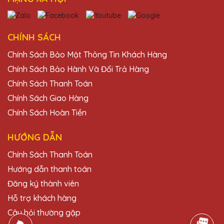
CHÍNH SÁCH
Chính Sách Bảo Mật Thông Tin Khách Hàng
Chính Sách Bảo Hành Và Đổi Trả Hàng
Chính Sách Thanh Toán
Chính Sách Giao Hàng
Chính Sách Hoàn Tiền
HƯỚNG DẪN
Chính Sách Thanh Toán
Hướng dẫn thanh toán
Đăng ký thành viên
Hỗ trợ khách hàng
Câu hỏi thường gặp