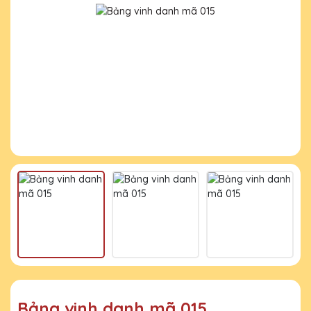
Bảng vinh danh mã 015