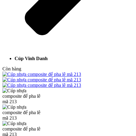
Cúp Vinh Danh
Còn hàng