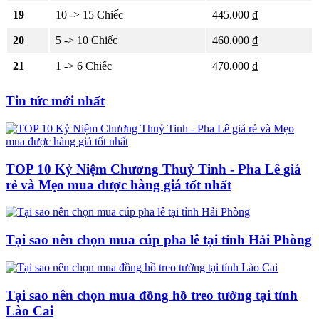
19
10 -> 15 Chiếc
445.000 ₫
20
5 -> 10 Chiếc
460.000 ₫
21
1 -> 6 Chiếc
470.000 ₫
Tin tức mới nhất
TOP 10 Kỷ Niệm Chương Thuỷ Tinh - Pha Lê giá
rẻ và Mẹo mua được hàng giá tốt nhất
Tại sao nên chọn mua cúp pha lê tại tỉnh Hải Phòng
Tại sao nên chọn mua đồng hồ treo tường tại tỉnh
Lào Cai