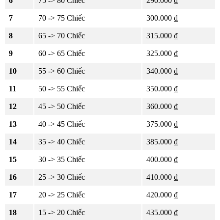
6
75 -> 80 Chiếc
290.000 ₫
7
70 -> 75 Chiếc
300.000 ₫
8
65 -> 70 Chiếc
315.000 ₫
9
60 -> 65 Chiếc
325.000 ₫
10
55 -> 60 Chiếc
340.000 ₫
11
50 -> 55 Chiếc
350.000 ₫
12
45 -> 50 Chiếc
360.000 ₫
13
40 -> 45 Chiếc
375.000 ₫
14
35 -> 40 Chiếc
385.000 ₫
15
30 -> 35 Chiếc
400.000 ₫
16
25 -> 30 Chiếc
410.000 ₫
17
20 -> 25 Chiếc
420.000 ₫
18
15 -> 20 Chiếc
435.000 ₫