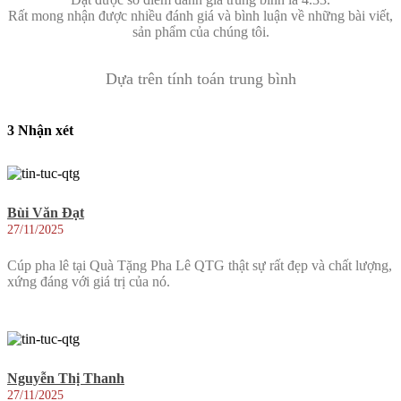
Rất mong nhận được nhiều đánh giá và bình luận về những bài viết,
sản phẩm của chúng tôi.
Dựa trên tính toán trung bình
3 Nhận xét
Bùi Văn Đạt
27/11/2025
Cúp pha lê tại Quà Tặng Pha Lê QTG thật sự rất đẹp và chất lượng,
xứng đáng với giá trị của nó.
Nguyễn Thị Thanh
27/11/2025