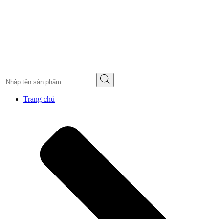
Trang chủ