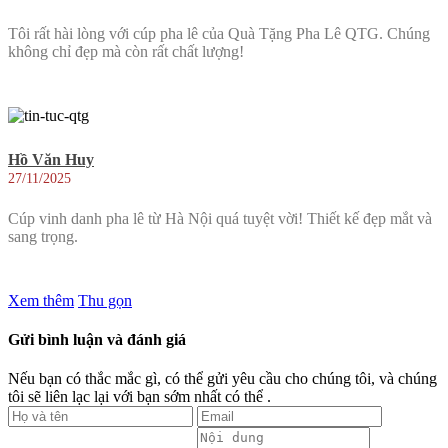
Tôi rất hài lòng với cúp pha lê của Quà Tặng Pha Lê QTG. Chúng
không chỉ đẹp mà còn rất chất lượng!
Hồ Văn Huy
27/11/2025
Cúp vinh danh pha lê từ Hà Nội quá tuyệt vời! Thiết kế đẹp mắt và
sang trọng.
Xem thêm
Thu gọn
Gửi bình luận và đánh giá
Nếu bạn có thắc mắc gì, có thể gửi yêu cầu cho chúng tôi, và chúng
tôi sẽ liên lạc lại với bạn sớm nhất có thể .