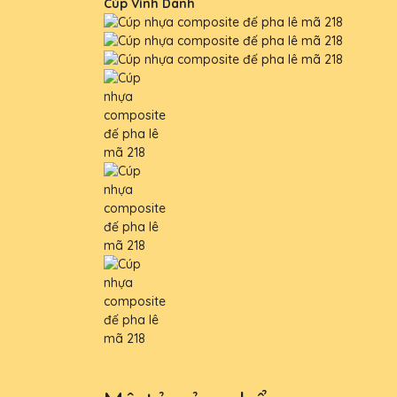
Cúp Vinh Danh