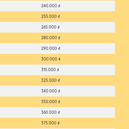
240.000 ₫
255.000 ₫
265.000 ₫
280.000 ₫
290.000 ₫
300.000 ₫
315.000 ₫
325.000 ₫
340.000 ₫
350.000 ₫
360.000 ₫
375.000 ₫