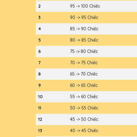
2
95 -> 100 Chiếc
3
90 -> 95 Chiếc
4
85 -> 90 Chiếc
5
80 -> 85 Chiếc
6
75 -> 80 Chiếc
7
70 -> 75 Chiếc
8
65 -> 70 Chiếc
9
60 -> 65 Chiếc
10
55 -> 60 Chiếc
11
50 -> 55 Chiếc
12
45 -> 50 Chiếc
13
40 -> 45 Chiếc