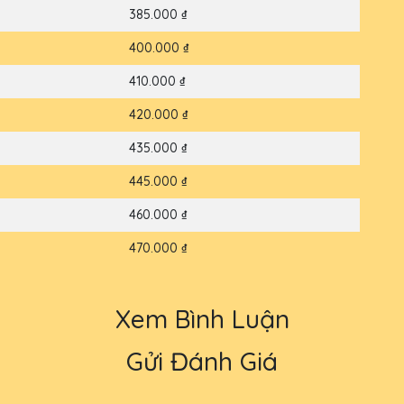
385.000 ₫
400.000 ₫
410.000 ₫
420.000 ₫
435.000 ₫
445.000 ₫
460.000 ₫
470.000 ₫
Xem Bình Luận
Gửi Đánh Giá