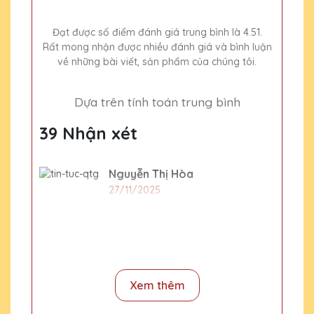
Đạt được số điểm đánh giá trung bình là 4.51.
Rất mong nhận được nhiều đánh giá và bình luận
về những bài viết, sản phẩm của chúng tôi.
Dựa trên tính toán trung bình
39 Nhận xét
Nguyễn Thị Hòa
27/11/2025
Sản phẩm chất lượng cao
Ngô Thị Mai
27/11/2025
Xem thêm