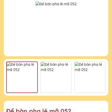
Để bàn pha lê mã 052