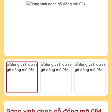
Bảng vinh danh gỗ đồng mã 084