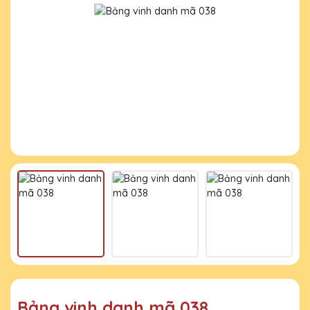
Bảng vinh danh mã 038