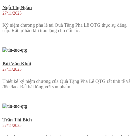
Ngô Thị Ngân
27/11/2025
Kỷ niệm chương pha lê tại Quà Tặng Pha Lê QTG thực sự đẳng
cấp. Rất tự hào khi trao tặng cho đối tác.
Bùi Văn Khôi
27/11/2025
Thiết kế kỷ niệm chương của Quà Tặng Pha Lê QTG rất tinh tế và
độc đáo. Rất hài lòng với sản phẩm.
Trần Thị Bích
27/11/2025