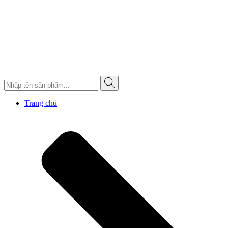
Trang chủ