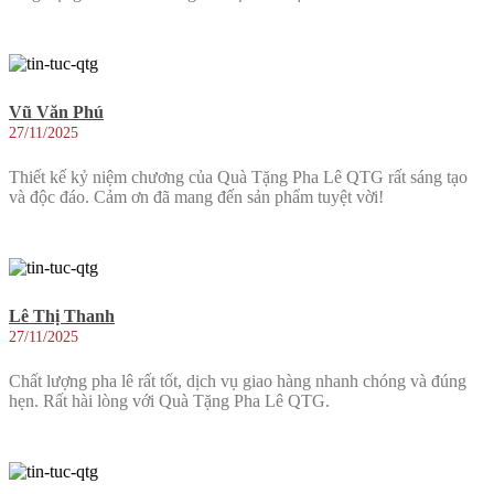
Vũ Văn Phú
27/11/2025
Thiết kế kỷ niệm chương của Quà Tặng Pha Lê QTG rất sáng tạo
và độc đáo. Cảm ơn đã mang đến sản phẩm tuyệt vời!
Lê Thị Thanh
27/11/2025
Chất lượng pha lê rất tốt, dịch vụ giao hàng nhanh chóng và đúng
hẹn. Rất hài lòng với Quà Tặng Pha Lê QTG.