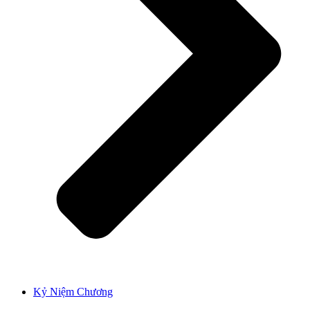
Kỷ Niệm Chương