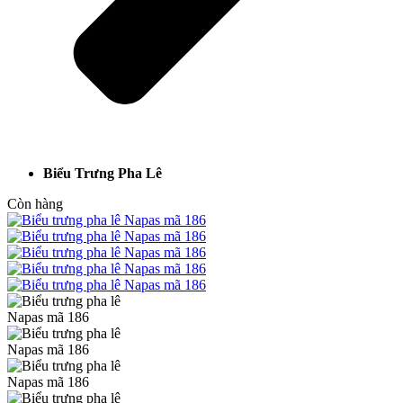
Biểu Trưng Pha Lê
Còn hàng