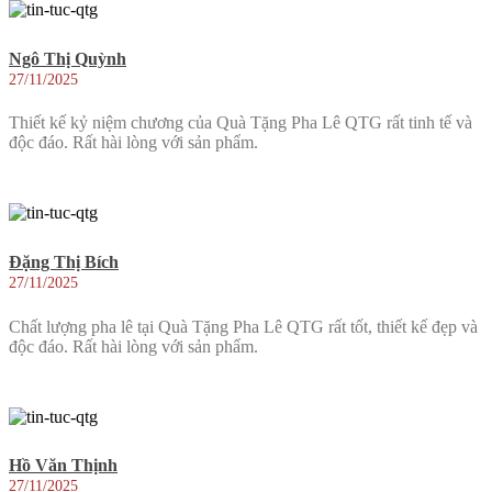
Ngô Thị Quỳnh
27/11/2025
Thiết kế kỷ niệm chương của Quà Tặng Pha Lê QTG rất tinh tế và
độc đáo. Rất hài lòng với sản phẩm.
Đặng Thị Bích
27/11/2025
Chất lượng pha lê tại Quà Tặng Pha Lê QTG rất tốt, thiết kế đẹp và
độc đáo. Rất hài lòng với sản phẩm.
Hồ Văn Thịnh
27/11/2025