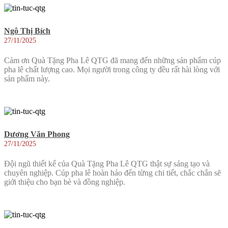
Ngô Thị Bích
27/11/2025
Cảm ơn Quà Tặng Pha Lê QTG đã mang đến những sản phẩm cúp
pha lê chất lượng cao. Mọi người trong công ty đều rất hài lòng với
sản phẩm này.
Dương Văn Phong
27/11/2025
Đội ngũ thiết kế của Quà Tặng Pha Lê QTG thật sự sáng tạo và
chuyên nghiệp. Cúp pha lê hoàn hảo đến từng chi tiết, chắc chắn sẽ
giới thiệu cho bạn bè và đồng nghiệp.