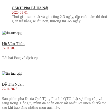
CSKH Pha Lê Hà Nội
2020-01-01
Thời gian sản xuất và gia công 2-3 ngày, dịp cuối năm thì thời
gian trả hàng sẽ lâu hơn, thường thi 4-5 ngày
Hồ Văn Thảo
27/11/2025
Tôi hài lòng về dịch vụ
Đỗ Thị Ngân
27/11/2025
Sản phẩm pha lê của Quà Tặng Pha Lê QTG thật sự đẳng cấp và
sang trọng. Công ty mình đã nhận được rất nhiều lời khen từ đối tác
sau khi trao tặng những món quà này.