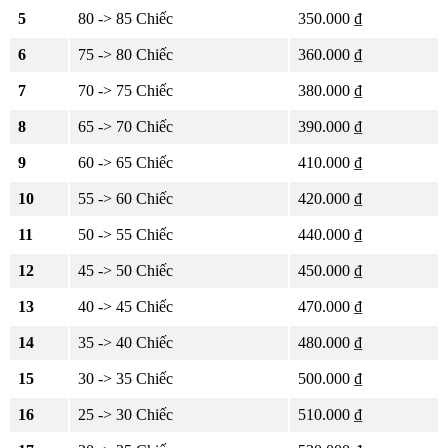
5
80 -> 85 Chiếc
350.000 ₫
6
75 -> 80 Chiếc
360.000 ₫
7
70 -> 75 Chiếc
380.000 ₫
8
65 -> 70 Chiếc
390.000 ₫
9
60 -> 65 Chiếc
410.000 ₫
10
55 -> 60 Chiếc
420.000 ₫
11
50 -> 55 Chiếc
440.000 ₫
12
45 -> 50 Chiếc
450.000 ₫
13
40 -> 45 Chiếc
470.000 ₫
14
35 -> 40 Chiếc
480.000 ₫
15
30 -> 35 Chiếc
500.000 ₫
16
25 -> 30 Chiếc
510.000 ₫