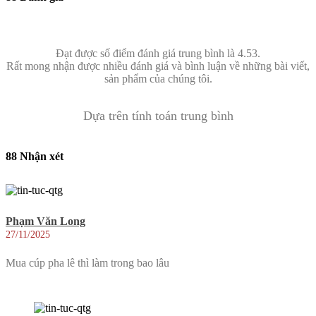
Đạt được số điểm đánh giá trung bình là 4.53.
Rất mong nhận được nhiều đánh giá và bình luận về những bài viết,
sản phẩm của chúng tôi.
Dựa trên tính toán trung bình
88 Nhận xét
Phạm Văn Long
27/11/2025
Mua cúp pha lê thì làm trong bao lâu