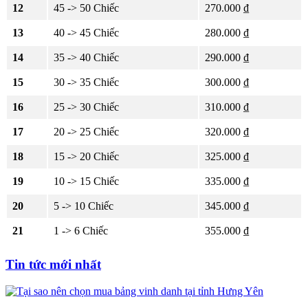
12
45 -> 50 Chiếc
270.000 ₫
13
40 -> 45 Chiếc
280.000 ₫
14
35 -> 40 Chiếc
290.000 ₫
15
30 -> 35 Chiếc
300.000 ₫
16
25 -> 30 Chiếc
310.000 ₫
17
20 -> 25 Chiếc
320.000 ₫
18
15 -> 20 Chiếc
325.000 ₫
19
10 -> 15 Chiếc
335.000 ₫
20
5 -> 10 Chiếc
345.000 ₫
21
1 -> 6 Chiếc
355.000 ₫
Tin tức mới nhất