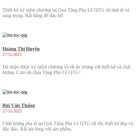
Thiết kế kỷ niệm chương tại Quà Tặng Pha Lê QTG rất tinh tế và
sang trọng. Rất đáng để đầu tư!
Hoàng Thị Huyền
27/11/2025
Đã nhận được kỷ niệm chương và rất ấn tượng với thiết kế và chất
lượng. Cảm ơn Quà Tặng Pha Lê QTG!
Bùi Văn Thắng
27/11/2025
Chất lượng pha lê tại Quà Tặng Pha Lê QTG rất tốt, thiết kế đẹp và
độc đáo. Rất hài lòng với sản phẩm.