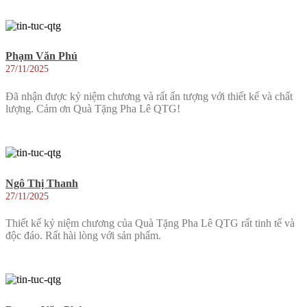
Phạm Văn Phú
27/11/2025
Đã nhận được kỷ niệm chương và rất ấn tượng với thiết kế và chất
lượng. Cảm ơn Quà Tặng Pha Lê QTG!
Ngô Thị Thanh
27/11/2025
Thiết kế kỷ niệm chương của Quà Tặng Pha Lê QTG rất tinh tế và
độc đáo. Rất hài lòng với sản phẩm.