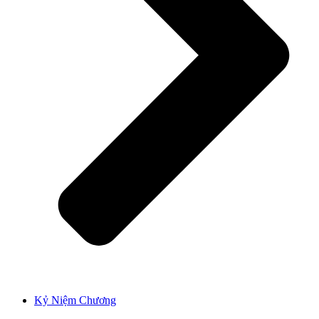
Kỷ Niệm Chương