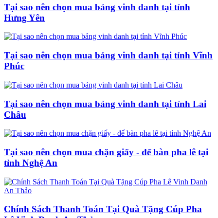
Tại sao nên chọn mua bảng vinh danh tại tỉnh
Hưng Yên
Tại sao nên chọn mua bảng vinh danh tại tỉnh Vĩnh
Phúc
Tại sao nên chọn mua bảng vinh danh tại tỉnh Lai
Châu
Tại sao nên chọn mua chặn giấy - để bàn pha lê tại
tỉnh Nghệ An
Chính Sách Thanh Toán Tại Quà Tặng Cúp Pha