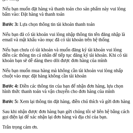
Nếu bạn muốn đặt hàng và thanh toán cho sản phẩm này vui lòng
bấm vào: Đặt hàng và thanh toán
Bước 3:
Lựa chọn thông tin tài khoản thanh toán
Nếu bạn đã có tài khoản vui lòng nhập thông tin tên đăng nhập là
email và mật khẩu vào mục đã có tài khoản trên hệ thống
Nếu bạn chưa có tài khoản và muốn đăng ký tài khoản vui lòng
điền các thông tin cá nhân để tiếp tục đăng ký tài khoản. Khi có tài
khoản bạn sẽ dễ dàng theo dõi được đơn hàng của mình
Nếu bạn muốn mua hàng mà không cần tài khoản vui lòng nhấp
chuột vào mục đặt hàng không cần tài khoản
Bước 4:
Điền các thông tin của bạn để nhận đơn hàng, lựa chọn
hình thức thanh toán và vận chuyển cho đơn hàng của mình
Bước 5:
Xem lại thông tin đặt hàng, điền chú thích và gửi đơn hàng
Sau khi nhận được đơn hàng bạn gửi chúng tôi sẽ liên hệ bằng cách
gọi điện lại để xác nhận lại đơn hàng và địa chỉ của bạn.
Trân trọng cảm ơn.