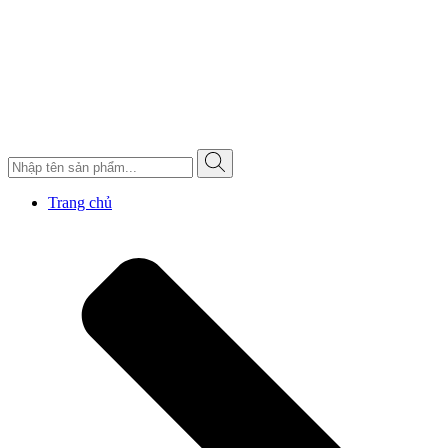
Trang chủ