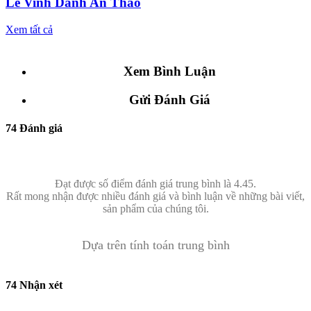
Lê Vinh Danh An Thảo
Xem tất cả
Xem Bình Luận
Gửi Đánh Giá
74 Đánh giá
Đạt được số điểm đánh giá trung bình là 4.45.
Rất mong nhận được nhiều đánh giá và bình luận về những bài viết,
sản phẩm của chúng tôi.
Dựa trên tính toán trung bình
74 Nhận xét