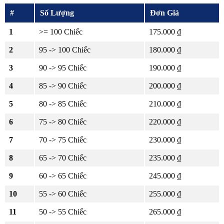
#
Số Lượng
Đơn Giá
1
>= 100 Chiếc
175.000 ₫
2
95 -> 100 Chiếc
180.000 ₫
3
90 -> 95 Chiếc
190.000 ₫
4
85 -> 90 Chiếc
200.000 ₫
5
80 -> 85 Chiếc
210.000 ₫
6
75 -> 80 Chiếc
220.000 ₫
7
70 -> 75 Chiếc
230.000 ₫
8
65 -> 70 Chiếc
235.000 ₫
9
60 -> 65 Chiếc
245.000 ₫
10
55 -> 60 Chiếc
255.000 ₫
11
50 -> 55 Chiếc
265.000 ₫