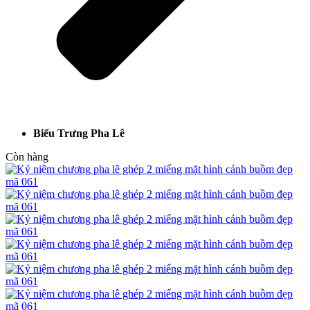
Biểu Trưng Pha Lê
Còn hàng