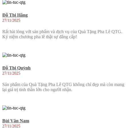
Đỗ Thị Hằng
27/11/2025
Rất hài lòng với sản phẩm và dịch vụ của Quà Tặng Pha Lê QTG.
Kỷ niệm chương pha lê thật sự đẳng cấp!
Đỗ Thị Quỳnh
27/11/2025
Sản phẩm của Quà Tặng Pha Lê QTG không chỉ đẹp mà còn mang
lại giá trị tinh thần lớn cho người nhận.
Bùi Văn Nam
27/11/2025