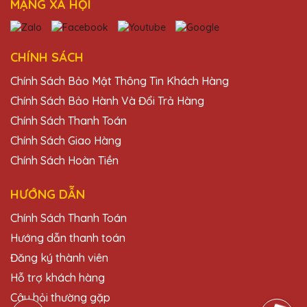
MẠNG XÃ HỘI
CHÍNH SÁCH
Chính Sách Bảo Mật Thông Tin Khách Hàng
Chính Sách Bảo Hành Và Đổi Trả Hàng
Chính Sách Thanh Toán
Chính Sách Giao Hàng
Chính Sách Hoàn Tiền
HƯỚNG DẪN
Chính Sách Thanh Toán
Hướng dẫn thanh toán
Đăng ký thành viên
Hỗ trợ khách hàng
Câu hỏi thường gặp