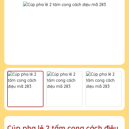
Cúp pha lê 2 tấm cong cách điệu