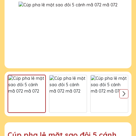
Cúp pha lê mặt sao đôi 5 cánh