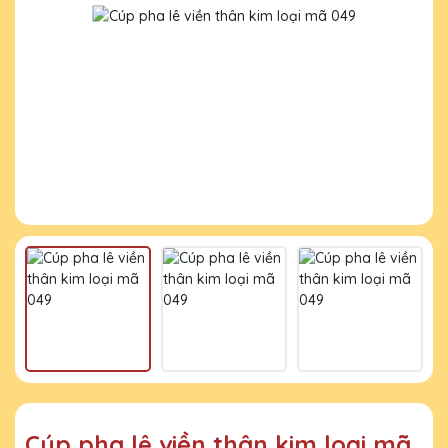
Cúp pha lê viền thân kim loại mã