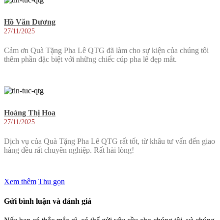
Hồ Văn Dương
27/11/2025
Cảm ơn Quà Tặng Pha Lê QTG đã làm cho sự kiện của chúng tôi
thêm phần đặc biệt với những chiếc cúp pha lê đẹp mắt.
Hoàng Thị Hoa
27/11/2025
Dịch vụ của Quà Tặng Pha Lê QTG rất tốt, từ khâu tư vấn đến giao
hàng đều rất chuyên nghiệp. Rất hài lòng!
Xem thêm
Thu gọn
Gửi bình luận và đánh giá