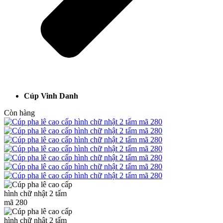
Cúp Vinh Danh
Còn hàng