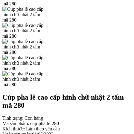
Cúp pha lê cao cấp hình chữ nhật 2 tấm
mã 280
Tình trạng:
Còn hàng
Mã sản phẩm:
cup-pha-le-280
Kích thước:
Làm theo yêu cầu