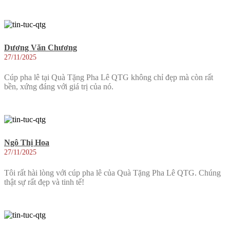
Dương Văn Chương
27/11/2025
Cúp pha lê tại Quà Tặng Pha Lê QTG không chỉ đẹp mà còn rất
bền, xứng đáng với giá trị của nó.
Ngô Thị Hoa
27/11/2025
Tôi rất hài lòng với cúp pha lê của Quà Tặng Pha Lê QTG. Chúng
thật sự rất đẹp và tinh tế!