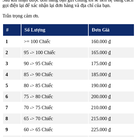
gọi điện lại để xác nhận lại đơn hàng và địa chỉ của bạn.
Trân trọng cảm ơn.
#
Số Lượng
Đơn Giá
1
>= 100 Chiếc
160.000 ₫
2
95 -> 100 Chiếc
165.000 ₫
3
90 -> 95 Chiếc
175.000 ₫
4
85 -> 90 Chiếc
185.000 ₫
5
80 -> 85 Chiếc
190.000 ₫
6
75 -> 80 Chiếc
200.000 ₫
7
70 -> 75 Chiếc
210.000 ₫
8
65 -> 70 Chiếc
215.000 ₫
9
60 -> 65 Chiếc
225.000 ₫