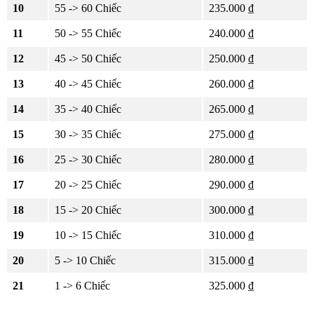
10
55 -> 60 Chiếc
235.000 ₫
11
50 -> 55 Chiếc
240.000 ₫
12
45 -> 50 Chiếc
250.000 ₫
13
40 -> 45 Chiếc
260.000 ₫
14
35 -> 40 Chiếc
265.000 ₫
15
30 -> 35 Chiếc
275.000 ₫
16
25 -> 30 Chiếc
280.000 ₫
17
20 -> 25 Chiếc
290.000 ₫
18
15 -> 20 Chiếc
300.000 ₫
19
10 -> 15 Chiếc
310.000 ₫
20
5 -> 10 Chiếc
315.000 ₫
21
1 -> 6 Chiếc
325.000 ₫