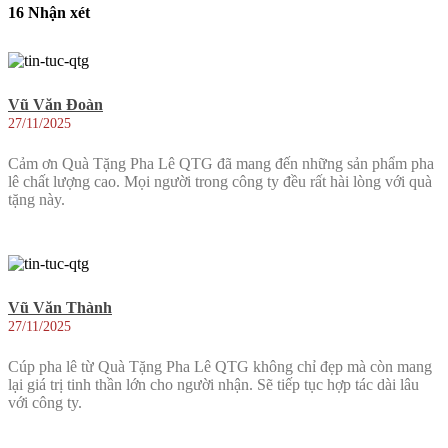
16 Nhận xét
Vũ Văn Đoàn
27/11/2025
Cảm ơn Quà Tặng Pha Lê QTG đã mang đến những sản phẩm pha
lê chất lượng cao. Mọi người trong công ty đều rất hài lòng với quà
tặng này.
Vũ Văn Thành
27/11/2025
Cúp pha lê từ Quà Tặng Pha Lê QTG không chỉ đẹp mà còn mang
lại giá trị tinh thần lớn cho người nhận. Sẽ tiếp tục hợp tác dài lâu
với công ty.