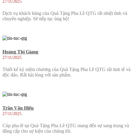
27/11/2025
Dịch vụ khách hàng của Quà Tặng Pha Lê QTG rất nhiệt tình và
chuyên nghiệp. Sẽ tiếp tục ủng hộ!
Hoàng Thị Giang
27/11/2025
Thiết kế kỷ niệm chương của Quà Tặng Pha Lê QTG rất tinh tế và
độc đáo. Rất hài lòng với sản phẩm.
Trần Văn Hiếu
27/11/2025
Cúp pha lê tại Quà Tặng Pha Lê QTG mang đến sự sang trọng và
đẳng cấp cho sự kiện của chúng tôi.