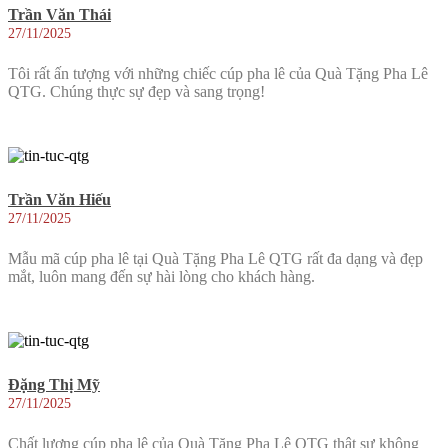
Trần Văn Thái
27/11/2025
Tôi rất ấn tượng với những chiếc cúp pha lê của Quà Tặng Pha Lê
QTG. Chúng thực sự đẹp và sang trọng!
Trần Văn Hiếu
27/11/2025
Mẫu mã cúp pha lê tại Quà Tặng Pha Lê QTG rất đa dạng và đẹp
mắt, luôn mang đến sự hài lòng cho khách hàng.
Đặng Thị Mỹ
27/11/2025
Chất lượng cúp pha lê của Quà Tặng Pha Lê QTG thật sự không