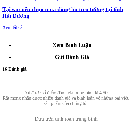
Tại sao nên chọn mua đồng hồ treo tường tại tỉnh
Hải Dương
Xem tất cả
Xem Bình Luận
Gửi Đánh Giá
16 Đánh giá
Đạt được số điểm đánh giá trung bình là 4.50.
Rất mong nhận được nhiều đánh giá và bình luận về những bài viết,
sản phẩm của chúng tôi.
Dựa trên tính toán trung bình