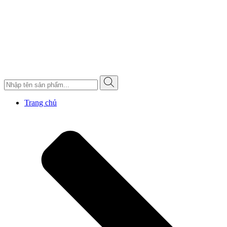
Trang chủ