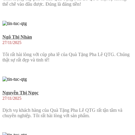
thể chê vào đâu được. Đúng là đáng tiền!
Ngô Thị Nhàn
27/11/2025
Tôi rất hài lòng với cúp pha lê của Quà Tặng Pha Lê QTG. Chúng
thật sự rất đẹp và tinh tế!
Nguyễn Thị Ngọc
27/11/2025
Dịch vụ khách hàng của Quà Tặng Pha Lê QTG rất tận tâm và
chuyên nghiệp. Tôi rất hài lòng với sản phẩm.