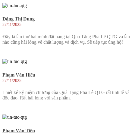
Đặng Thị Dung
27/11/2025
Đây là lần thứ hai mình đặt hàng tại Quà Tặng Pha Lê QTG và lần
nào cũng hài lòng về chất lượng và dịch vụ. Sẽ tiếp tục ủng hộ!
Phạm Văn Hiếu
27/11/2025
Thiết kế kỷ niệm chương của Quà Tặng Pha Lê QTG rất tinh tế và
độc đáo. Rất hài lòng với sản phẩm.
Phạm Văn Tiến