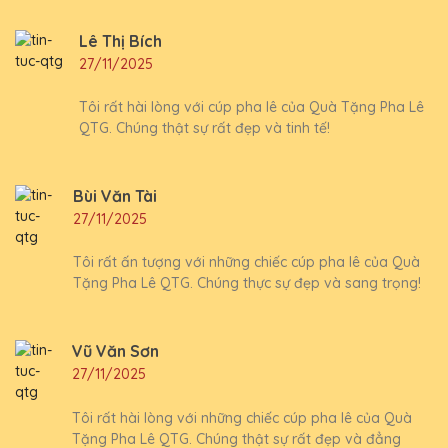
Lê Thị Bích
27/11/2025
Tôi rất hài lòng với cúp pha lê của Quà Tặng Pha Lê
QTG. Chúng thật sự rất đẹp và tinh tế!
Bùi Văn Tài
27/11/2025
Tôi rất ấn tượng với những chiếc cúp pha lê của Quà
Tặng Pha Lê QTG. Chúng thực sự đẹp và sang trọng!
Vũ Văn Sơn
27/11/2025
Tôi rất hài lòng với những chiếc cúp pha lê của Quà
Tặng Pha Lê QTG. Chúng thật sự rất đẹp và đẳng