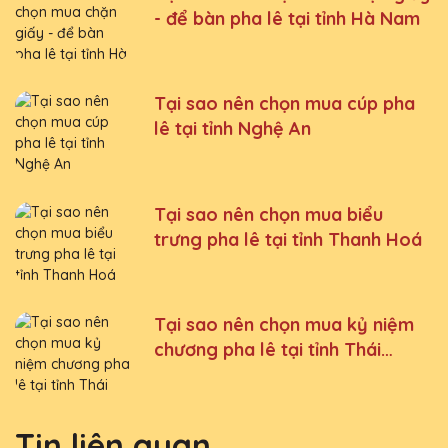
- để bàn pha lê tại tỉnh Hà Nam
Tại sao nên chọn mua cúp pha
lê tại tỉnh Nghệ An
Tại sao nên chọn mua biểu
trưng pha lê tại tỉnh Thanh Hoá
Tại sao nên chọn mua kỷ niệm
chương pha lê tại tỉnh Thái
Nguyên
Tin liên quan