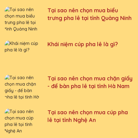
Tại sao nên chọn mua biểu
trưng pha lê tại tỉnh Quảng Ninh
Khái niệm cúp pha lê là gì?
Tại sao nên chọn mua chặn giấy
- để bàn pha lê tại tỉnh Hà Nam
Tại sao nên chọn mua cúp pha
lê tại tỉnh Nghệ An