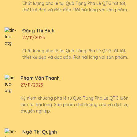
Chất lượng pha lê tại Quà Tặng Pha Lê QTG rất tốt,
thiết kế đẹp và độc đáo. Rất hài lòng với sản phẩm.
Đặng Thị Bích
27/11/2025
Chất lượng pha lê tại Quà Tặng Pha Lê QTG rất tốt,
thiết kế đẹp và độc đáo. Rất hài lòng với sản phẩm.
Phạm Văn Thanh
27/11/2025
Kỷ niệm chương pha lê từ Quà Tặng Pha Lê QTG luôn
làm tôi hài lòng. Sản phẩm chất lượng cao và dịch vụ
chuyên nghiệp.
Ngô Thị Quỳnh