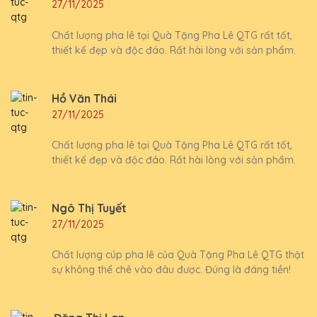
27/11/2025
Chất lượng pha lê tại Quà Tặng Pha Lê QTG rất tốt,
thiết kế đẹp và độc đáo. Rất hài lòng với sản phẩm.
Hồ Văn Thái
27/11/2025
Chất lượng pha lê tại Quà Tặng Pha Lê QTG rất tốt,
thiết kế đẹp và độc đáo. Rất hài lòng với sản phẩm.
Ngô Thị Tuyết
27/11/2025
Chất lượng cúp pha lê của Quà Tặng Pha Lê QTG thật
sự không thể chê vào đâu được. Đúng là đáng tiền!