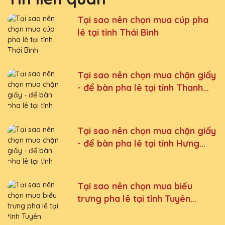
Tại sao nên chọn mua cúp pha
lê tại tỉnh Thái Bình
Tại sao nên chọn mua chặn giấy
- để bàn pha lê tại tỉnh Thanh
Hoá
Tại sao nên chọn mua chặn giấy
- để bàn pha lê tại tỉnh Hưng
Yên
Tại sao nên chọn mua biểu
trưng pha lê tại tỉnh Tuyên
Quang