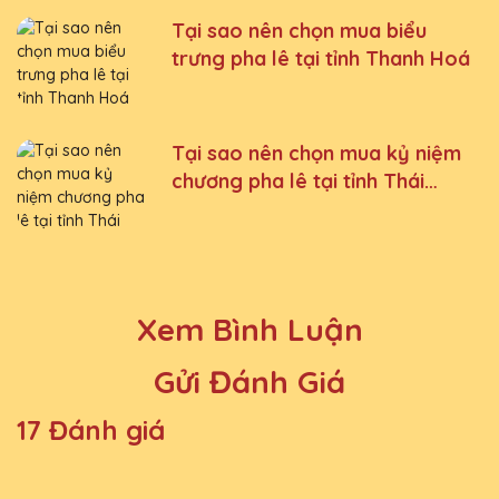
Tại sao nên chọn mua biểu
trưng pha lê tại tỉnh Thanh Hoá
Tại sao nên chọn mua kỷ niệm
chương pha lê tại tỉnh Thái
Nguyên
Xem Bình Luận
Gửi Đánh Giá
17 Đánh giá