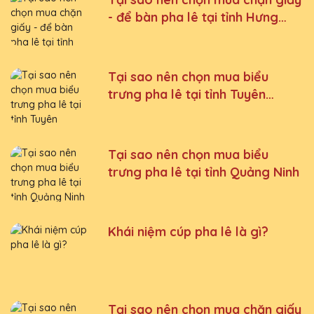
- để bàn pha lê tại tỉnh Hưng
Yên
Tại sao nên chọn mua biểu
trưng pha lê tại tỉnh Tuyên
Quang
Tại sao nên chọn mua biểu
trưng pha lê tại tỉnh Quảng Ninh
Khái niệm cúp pha lê là gì?
Tại sao nên chọn mua chặn giấy