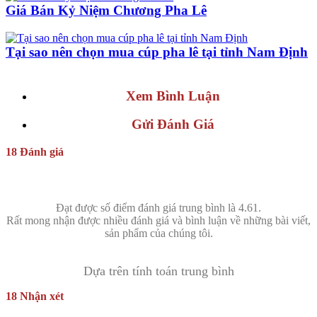
Giá Bán Kỷ Niệm Chương Pha Lê
Tại sao nên chọn mua cúp pha lê tại tỉnh Nam Định
Xem Bình Luận
Gửi Đánh Giá
18 Đánh giá
Đạt được số điểm đánh giá trung bình là 4.61.
Rất mong nhận được nhiều đánh giá và bình luận về những bài viết,
sản phẩm của chúng tôi.
Dựa trên tính toán trung bình
18 Nhận xét