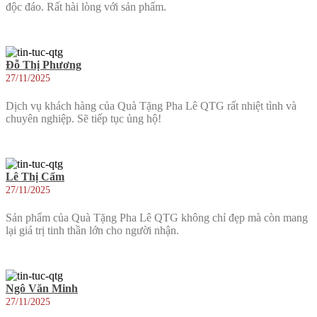
độc đáo. Rất hài lòng với sản phẩm.
Đỗ Thị Phương
27/11/2025
Dịch vụ khách hàng của Quà Tặng Pha Lê QTG rất nhiệt tình và
chuyên nghiệp. Sẽ tiếp tục ủng hộ!
Lê Thị Cẩm
27/11/2025
Sản phẩm của Quà Tặng Pha Lê QTG không chỉ đẹp mà còn mang
lại giá trị tinh thần lớn cho người nhận.
Ngô Văn Minh
27/11/2025