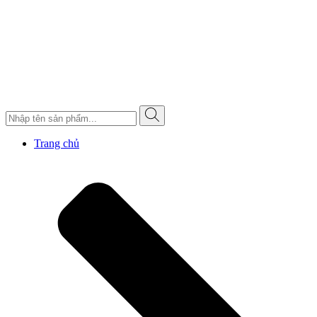
Trang chủ