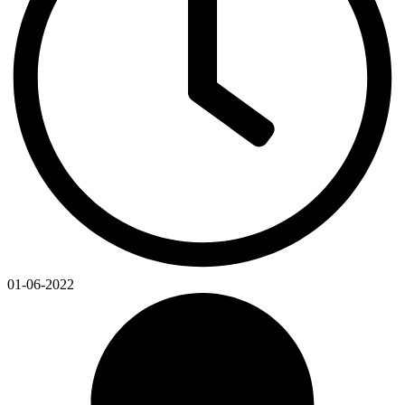
01-06-2022