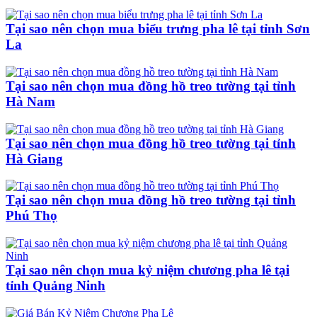
Tại sao nên chọn mua biểu trưng pha lê tại tỉnh Sơn
La
Tại sao nên chọn mua đồng hồ treo tường tại tỉnh
Hà Nam
Tại sao nên chọn mua đồng hồ treo tường tại tỉnh
Hà Giang
Tại sao nên chọn mua đồng hồ treo tường tại tỉnh
Phú Thọ
Tại sao nên chọn mua kỷ niệm chương pha lê tại
tỉnh Quảng Ninh