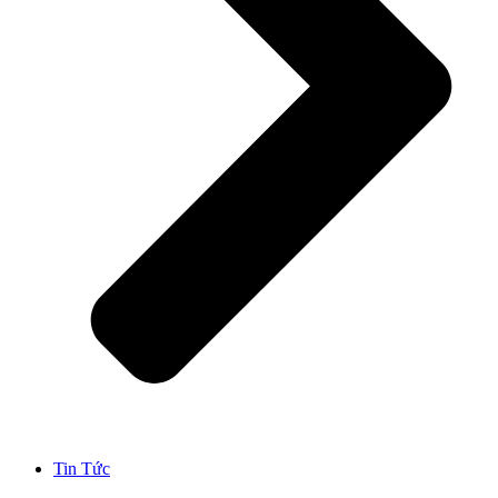
Tin Tức