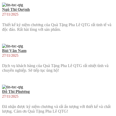
Ngô Thị Quỳnh
27/11/2025
Thiết kế kỷ niệm chương của Quà Tặng Pha Lê QTG rất tinh tế và
độc đáo. Rất hài lòng với sản phẩm.
Bùi Văn Nam
27/11/2025
Dịch vụ khách hàng của Quà Tặng Pha Lê QTG rất nhiệt tình và
chuyên nghiệp. Sẽ tiếp tục ủng hộ!
Đỗ Thị Phương
27/11/2025
Đã nhận được kỷ niệm chương và rất ấn tượng với thiết kế và chất
lượng. Cảm ơn Quà Tặng Pha Lê QTG!