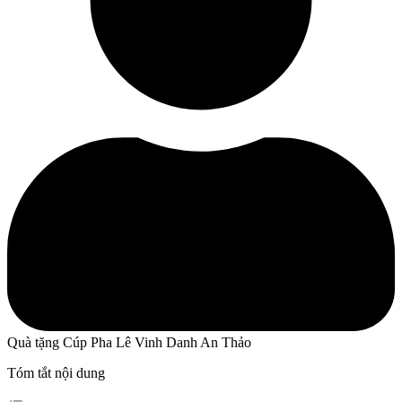
Quà tặng Cúp Pha Lê Vinh Danh An Thảo
Tóm tắt nội dung