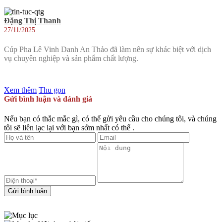
Đặng Thị Thanh
27/11/2025
Cúp Pha Lê Vinh Danh An Thảo đã làm nên sự khác biệt với dịch
vụ chuyên nghiệp và sản phẩm chất lượng.
Xem thêm
Thu gọn
Gửi bình luận và đánh giá
Nếu bạn có thắc mắc gì, có thể gửi yêu cầu cho chúng tôi, và chúng
tôi sẽ liên lạc lại với bạn sớm nhất có thể .
Gửi bình luận