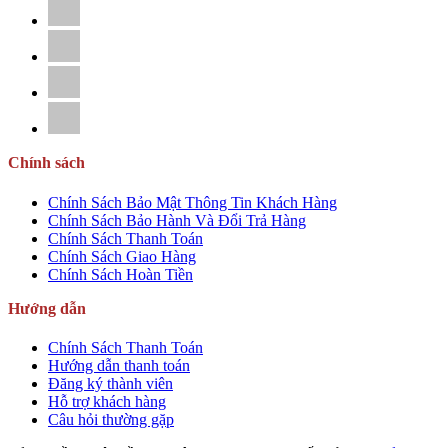
Chính sách
Chính Sách Bảo Mật Thông Tin Khách Hàng
Chính Sách Bảo Hành Và Đổi Trả Hàng
Chính Sách Thanh Toán
Chính Sách Giao Hàng
Chính Sách Hoàn Tiền
Hướng dẫn
Chính Sách Thanh Toán
Hướng dẫn thanh toán
Đăng ký thành viên
Hỗ trợ khách hàng
Câu hỏi thường gặp