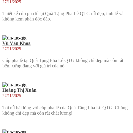
27/11/2025
Thiết kế cúp pha lê tại Quà Tặng Pha Lê QTG rất đẹp, tinh tế và
không kém phần độc đáo.
Vũ Văn Khoa
27/11/2025
Cúp pha lê tại Quà Tặng Pha Lê QTG không chỉ đẹp mà còn rất
bền, xứng đáng với giá trị của nó.
Hoàng Thị Xuân
27/11/2025
Tôi rất hài lòng với cúp pha lê của Quà Tặng Pha Lê QTG. Chúng
không chỉ đẹp mà còn rất chất lượng!