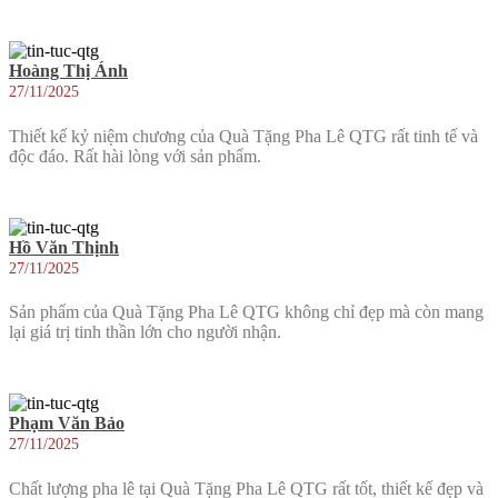
Hoàng Thị Ánh
27/11/2025
Thiết kế kỷ niệm chương của Quà Tặng Pha Lê QTG rất tinh tế và
độc đáo. Rất hài lòng với sản phẩm.
Hồ Văn Thịnh
27/11/2025
Sản phẩm của Quà Tặng Pha Lê QTG không chỉ đẹp mà còn mang
lại giá trị tinh thần lớn cho người nhận.
Phạm Văn Bảo
27/11/2025
Chất lượng pha lê tại Quà Tặng Pha Lê QTG rất tốt, thiết kế đẹp và