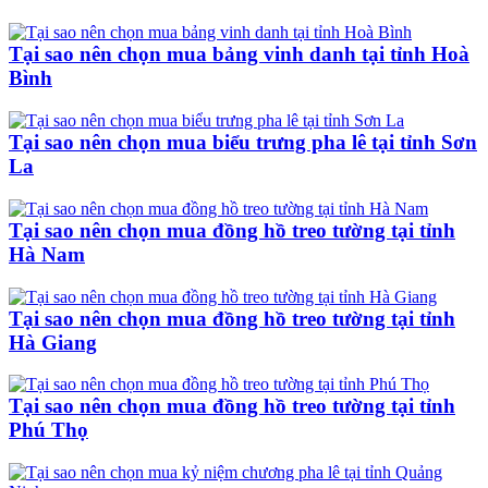
Tại sao nên chọn mua bảng vinh danh tại tỉnh Hoà
Bình
Tại sao nên chọn mua biểu trưng pha lê tại tỉnh Sơn
La
Tại sao nên chọn mua đồng hồ treo tường tại tỉnh
Hà Nam
Tại sao nên chọn mua đồng hồ treo tường tại tỉnh
Hà Giang
Tại sao nên chọn mua đồng hồ treo tường tại tỉnh
Phú Thọ