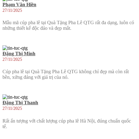
Phạm Văn Hiền
27/11/2025
Mẫu mã cúp pha lê tại Quà Tặng Pha Lê QTG rất đa dạng, luôn có
những thiết kế độc đáo và đẹp mắt.
Đặng Thị Minh
27/11/2025
Cúp pha lê tại Quà Tặng Pha Lê QTG không chỉ đẹp mà còn rất
bền, xứng đáng với giá trị của nó.
Đặng Thị Thanh
27/11/2025
Rất ấn tượng với chất lượng cúp pha lê Hà Nội, đúng chuẩn quốc
tế.