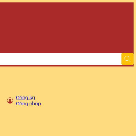
Đăng ký
Đăng nhập