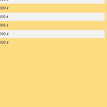
000 ₫
000 ₫
000 ₫
000 ₫
000 ₫