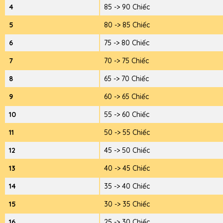
4
85 -> 90 Chiếc
5
80 -> 85 Chiếc
6
75 -> 80 Chiếc
7
70 -> 75 Chiếc
8
65 -> 70 Chiếc
9
60 -> 65 Chiếc
10
55 -> 60 Chiếc
11
50 -> 55 Chiếc
12
45 -> 50 Chiếc
13
40 -> 45 Chiếc
14
35 -> 40 Chiếc
15
30 -> 35 Chiếc
16
25 -> 30 Chiếc