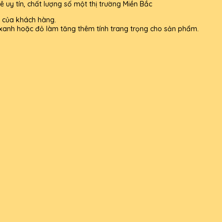
uy tín, chất lượng số một thị trường Miền Bắc
g của khách hàng.
xanh hoặc đỏ làm tăng thêm tính trang trọng cho sản phẩm.