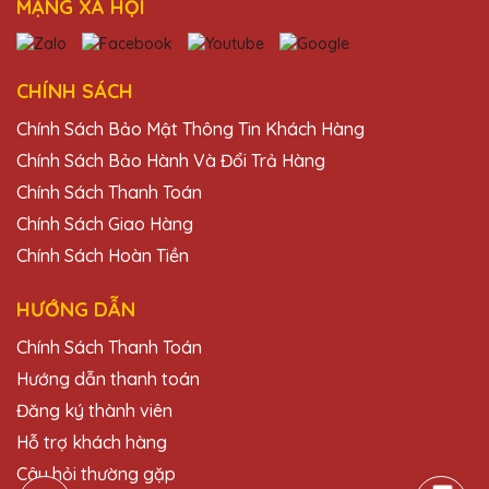
MẠNG XÃ HỘI
CHÍNH SÁCH
Chính Sách Bảo Mật Thông Tin Khách Hàng
Chính Sách Bảo Hành Và Đổi Trả Hàng
Chính Sách Thanh Toán
Chính Sách Giao Hàng
Chính Sách Hoàn Tiền
HƯỚNG DẪN
Chính Sách Thanh Toán
Hướng dẫn thanh toán
Đăng ký thành viên
Hỗ trợ khách hàng
Câu hỏi thường gặp