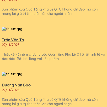
Sản phẩm của Quà Tặng Pha Lê QTG không chỉ đẹp mà còn
mang lại giá trị tinh thần lớn cho người nhận.
Trần Văn Trí
27/11/2025
Thiết kế kỷ niệm chương của Quà Tặng Pha Lê QTG rất tinh tế và
độc đáo. Rất hài lòng với sản phẩm.
Dương Văn Bảo
27/11/2025
Sản phẩm của Quà Tặng Pha Lê QTG không chỉ đẹp mà còn
mang lại giá trị tinh thần lớn cho người nhận.