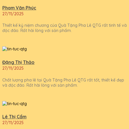
Phạm Văn Phúc
27/11/2025
Thiết kế kỷ niệm chương của Quà Tặng Pha Lê QTG rất tinh tế và
độc đáo. Rất hài lòng với sản phẩm.
Đặng Thị Thảo
27/11/2025
Chất lượng pha lê tại Quà Tặng Pha Lê QTG rất tốt, thiết kế đẹp
và độc đáo. Rất hài lòng với sản phẩm.
Lê Thị Cẩm
27/11/2025