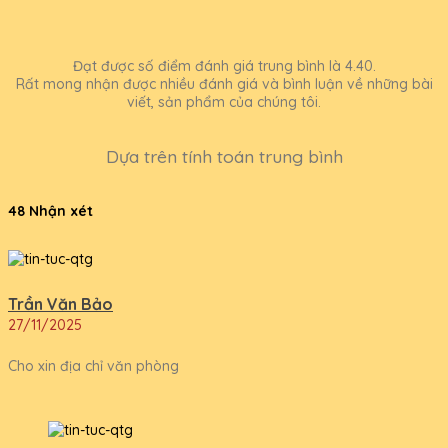
Đạt được số điểm đánh giá trung bình là 4.40.
Rất mong nhận được nhiều đánh giá và bình luận về những bài
viết, sản phẩm của chúng tôi.
Dựa trên tính toán trung bình
48 Nhận xét
Trần Văn Bảo
27/11/2025
Cho xin địa chỉ văn phòng