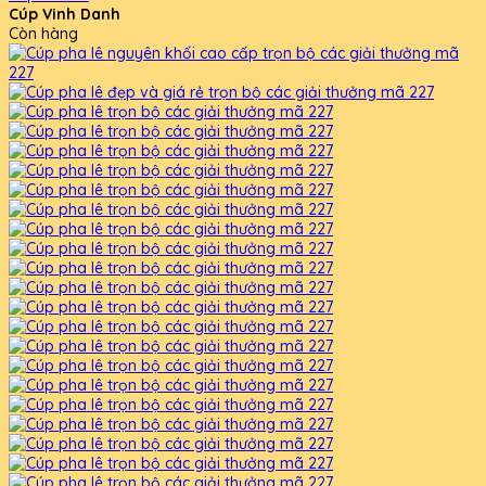
Cúp Vinh Danh
Còn hàng