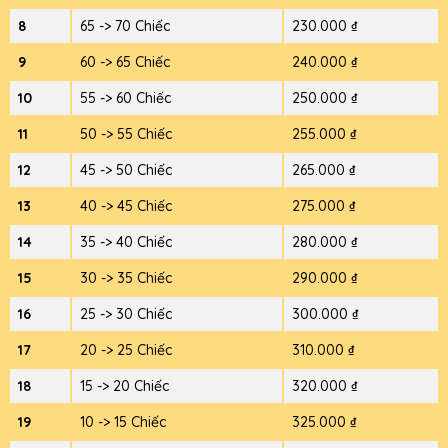
8
65 -> 70 Chiếc
230.000 ₫
9
60 -> 65 Chiếc
240.000 ₫
10
55 -> 60 Chiếc
250.000 ₫
11
50 -> 55 Chiếc
255.000 ₫
12
45 -> 50 Chiếc
265.000 ₫
13
40 -> 45 Chiếc
275.000 ₫
14
35 -> 40 Chiếc
280.000 ₫
15
30 -> 35 Chiếc
290.000 ₫
16
25 -> 30 Chiếc
300.000 ₫
17
20 -> 25 Chiếc
310.000 ₫
18
15 -> 20 Chiếc
320.000 ₫
19
10 -> 15 Chiếc
325.000 ₫