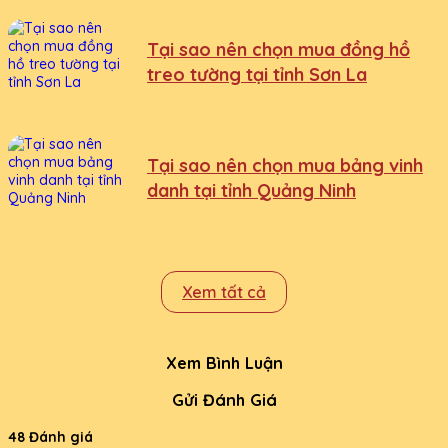
Tại sao nên chọn mua đồng hồ
treo tường tại tỉnh Sơn La
Tại sao nên chọn mua bảng vinh
danh tại tỉnh Quảng Ninh
Xem tất cả
Xem Bình Luận
Gửi Đánh Giá
48 Đánh giá