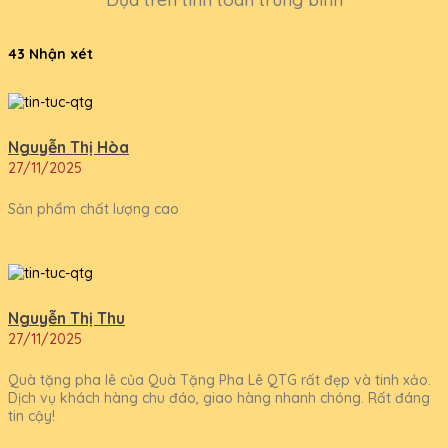
43 Nhận xét
Nguyễn Thị Hòa
27/11/2025
Sản phẩm chất lượng cao
Nguyễn Thị Thu
27/11/2025
Quà tặng pha lê của Quà Tặng Pha Lê QTG rất đẹp và tinh xảo.
Dịch vụ khách hàng chu đáo, giao hàng nhanh chóng. Rất đáng
tin cậy!