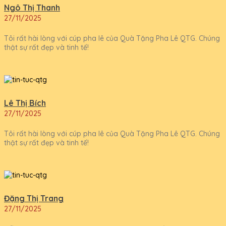
Ngô Thị Thanh
27/11/2025
Tôi rất hài lòng với cúp pha lê của Quà Tặng Pha Lê QTG. Chúng
thật sự rất đẹp và tinh tế!
Lê Thị Bích
27/11/2025
Tôi rất hài lòng với cúp pha lê của Quà Tặng Pha Lê QTG. Chúng
thật sự rất đẹp và tinh tế!
Đặng Thị Trang
27/11/2025