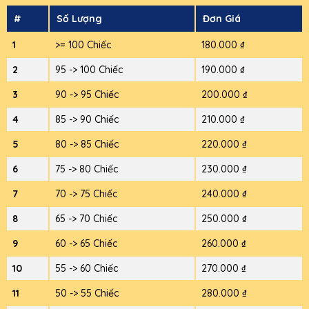
#
Số Lượng
Đơn Giá
1
>= 100 Chiếc
180.000 ₫
2
95 -> 100 Chiếc
190.000 ₫
3
90 -> 95 Chiếc
200.000 ₫
4
85 -> 90 Chiếc
210.000 ₫
5
80 -> 85 Chiếc
220.000 ₫
6
75 -> 80 Chiếc
230.000 ₫
7
70 -> 75 Chiếc
240.000 ₫
8
65 -> 70 Chiếc
250.000 ₫
9
60 -> 65 Chiếc
260.000 ₫
10
55 -> 60 Chiếc
270.000 ₫
11
50 -> 55 Chiếc
280.000 ₫