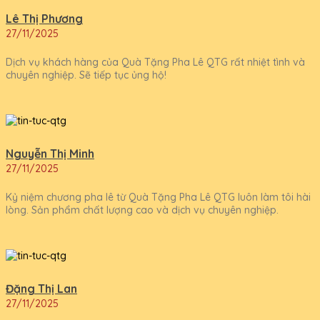
Lê Thị Phương
27/11/2025
Dịch vụ khách hàng của Quà Tặng Pha Lê QTG rất nhiệt tình và
chuyên nghiệp. Sẽ tiếp tục ủng hộ!
Nguyễn Thị Minh
27/11/2025
Kỷ niệm chương pha lê từ Quà Tặng Pha Lê QTG luôn làm tôi hài
lòng. Sản phẩm chất lượng cao và dịch vụ chuyên nghiệp.
Đặng Thị Lan
27/11/2025