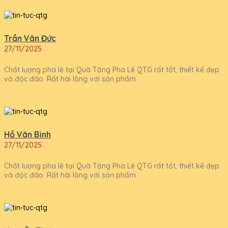
Trần Văn Đức
27/11/2025
Chất lượng pha lê tại Quà Tặng Pha Lê QTG rất tốt, thiết kế đẹp
và độc đáo. Rất hài lòng với sản phẩm.
Hồ Văn Bình
27/11/2025
Chất lượng pha lê tại Quà Tặng Pha Lê QTG rất tốt, thiết kế đẹp
và độc đáo. Rất hài lòng với sản phẩm.