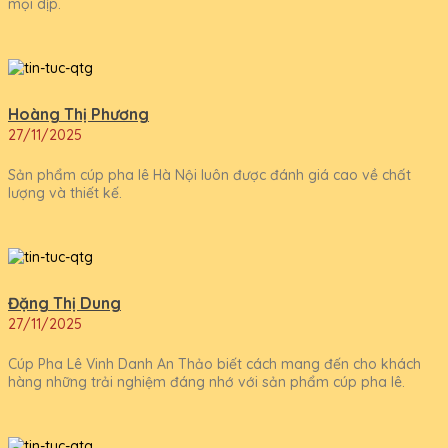
mọi dịp.
Hoàng Thị Phương
27/11/2025
Sản phẩm cúp pha lê Hà Nội luôn được đánh giá cao về chất
lượng và thiết kế.
Đặng Thị Dung
27/11/2025
Cúp Pha Lê Vinh Danh An Thảo biết cách mang đến cho khách
hàng những trải nghiệm đáng nhớ với sản phẩm cúp pha lê.