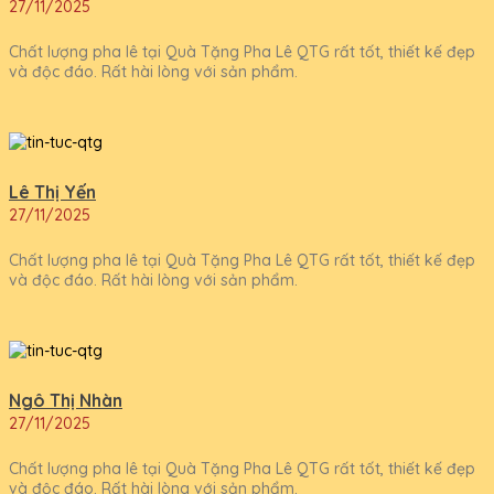
27/11/2025
Chất lượng pha lê tại Quà Tặng Pha Lê QTG rất tốt, thiết kế đẹp
và độc đáo. Rất hài lòng với sản phẩm.
Lê Thị Yến
27/11/2025
Chất lượng pha lê tại Quà Tặng Pha Lê QTG rất tốt, thiết kế đẹp
và độc đáo. Rất hài lòng với sản phẩm.
Ngô Thị Nhàn
27/11/2025
Chất lượng pha lê tại Quà Tặng Pha Lê QTG rất tốt, thiết kế đẹp
và độc đáo. Rất hài lòng với sản phẩm.