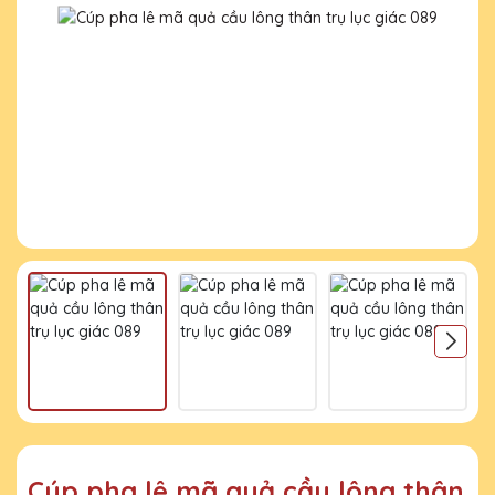
Cúp pha lê mã quả cầu lông thân