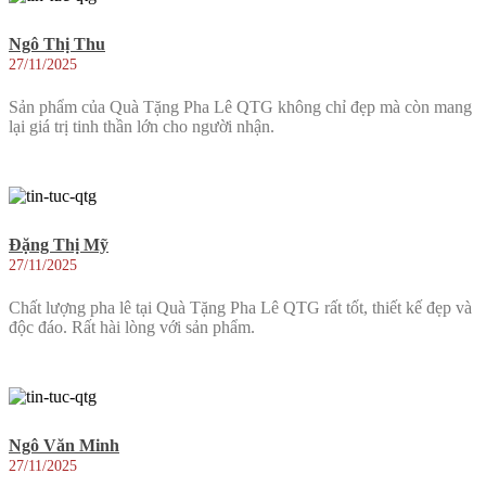
Ngô Thị Thu
27/11/2025
Sản phẩm của Quà Tặng Pha Lê QTG không chỉ đẹp mà còn mang
lại giá trị tinh thần lớn cho người nhận.
Đặng Thị Mỹ
27/11/2025
Chất lượng pha lê tại Quà Tặng Pha Lê QTG rất tốt, thiết kế đẹp và
độc đáo. Rất hài lòng với sản phẩm.
Ngô Văn Minh
27/11/2025