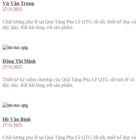
Vũ Văn Trung
27/11/2025
Chất lượng pha lê tại Quà Tặng Pha Lê QTG rất tốt, thiết kế đẹp và
độc đáo. Rất hài lòng với sản phẩm.
Đặng Thị Minh
27/11/2025
Thiết kế kỷ niệm chương của Quà Tặng Pha Lê QTG rất tinh tế và
độc đáo. Rất hài lòng với sản phẩm.
Hồ Văn Bình
27/11/2025
Chất lượng pha lê tại Quà Tặng Pha Lê QTG rất tốt, thiết kế đẹp và