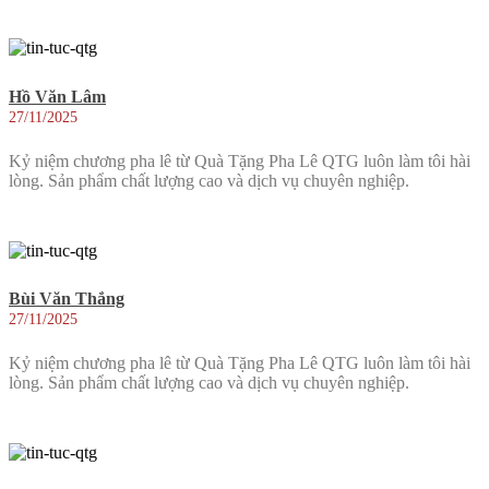
Hồ Văn Lâm
27/11/2025
Kỷ niệm chương pha lê từ Quà Tặng Pha Lê QTG luôn làm tôi hài
lòng. Sản phẩm chất lượng cao và dịch vụ chuyên nghiệp.
Bùi Văn Thắng
27/11/2025
Kỷ niệm chương pha lê từ Quà Tặng Pha Lê QTG luôn làm tôi hài
lòng. Sản phẩm chất lượng cao và dịch vụ chuyên nghiệp.