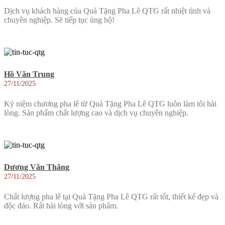
Dịch vụ khách hàng của Quà Tặng Pha Lê QTG rất nhiệt tình và
chuyên nghiệp. Sẽ tiếp tục ủng hộ!
Hồ Văn Trung
27/11/2025
Kỷ niệm chương pha lê từ Quà Tặng Pha Lê QTG luôn làm tôi hài
lòng. Sản phẩm chất lượng cao và dịch vụ chuyên nghiệp.
Dương Văn Thắng
27/11/2025
Chất lượng pha lê tại Quà Tặng Pha Lê QTG rất tốt, thiết kế đẹp và
độc đáo. Rất hài lòng với sản phẩm.