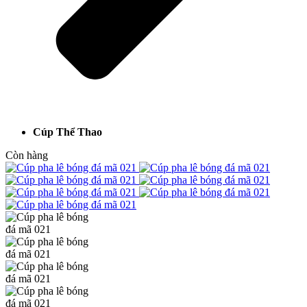
Cúp Thể Thao
Còn hàng