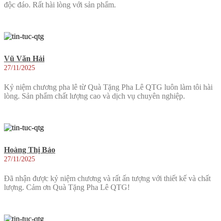
độc đáo. Rất hài lòng với sản phẩm.
Vũ Văn Hải
27/11/2025
Kỷ niệm chương pha lê từ Quà Tặng Pha Lê QTG luôn làm tôi hài
lòng. Sản phẩm chất lượng cao và dịch vụ chuyên nghiệp.
Hoàng Thị Bảo
27/11/2025
Đã nhận được kỷ niệm chương và rất ấn tượng với thiết kế và chất
lượng. Cảm ơn Quà Tặng Pha Lê QTG!