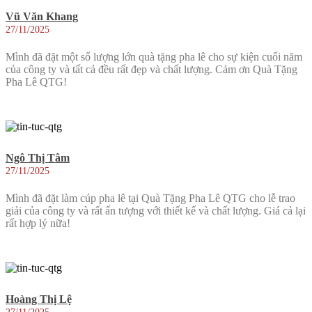
Vũ Văn Khang
27/11/2025
Mình đã đặt một số lượng lớn quà tặng pha lê cho sự kiện cuối năm
của công ty và tất cả đều rất đẹp và chất lượng. Cảm ơn Quà Tặng
Pha Lê QTG!
Ngô Thị Tâm
27/11/2025
Mình đã đặt làm cúp pha lê tại Quà Tặng Pha Lê QTG cho lễ trao
giải của công ty và rất ấn tượng với thiết kế và chất lượng. Giá cả lại
rất hợp lý nữa!
Hoàng Thị Lệ