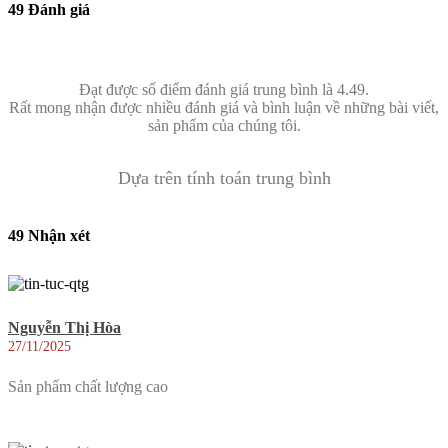
49 Đánh giá
Đạt được số điểm đánh giá trung bình là 4.49.
Rất mong nhận được nhiều đánh giá và bình luận về những bài viết,
sản phẩm của chúng tôi.
Dựa trên tính toán trung bình
49 Nhận xét
Nguyễn Thị Hòa
27/11/2025
Sản phẩm chất lượng cao