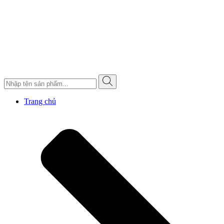
Trang chủ