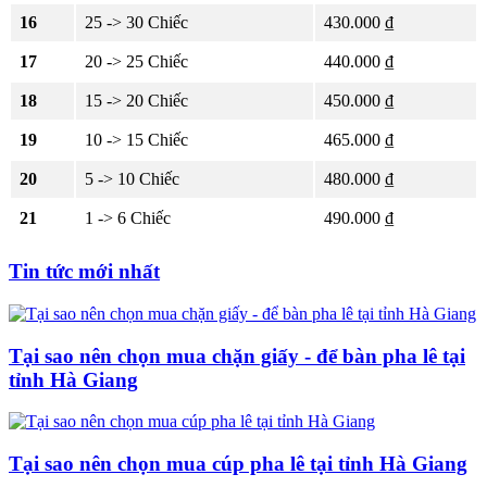
16
25 -> 30 Chiếc
430.000 ₫
17
20 -> 25 Chiếc
440.000 ₫
18
15 -> 20 Chiếc
450.000 ₫
19
10 -> 15 Chiếc
465.000 ₫
20
5 -> 10 Chiếc
480.000 ₫
21
1 -> 6 Chiếc
490.000 ₫
Tin tức mới nhất
Tại sao nên chọn mua chặn giấy - để bàn pha lê tại
tỉnh Hà Giang
Tại sao nên chọn mua cúp pha lê tại tỉnh Hà Giang