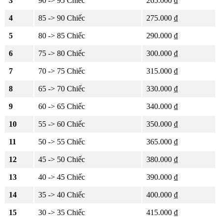
3
90 -> 95 Chiếc
265.000 ₫
4
85 -> 90 Chiếc
275.000 ₫
5
80 -> 85 Chiếc
290.000 ₫
6
75 -> 80 Chiếc
300.000 ₫
7
70 -> 75 Chiếc
315.000 ₫
8
65 -> 70 Chiếc
330.000 ₫
9
60 -> 65 Chiếc
340.000 ₫
10
55 -> 60 Chiếc
350.000 ₫
11
50 -> 55 Chiếc
365.000 ₫
12
45 -> 50 Chiếc
380.000 ₫
13
40 -> 45 Chiếc
390.000 ₫
14
35 -> 40 Chiếc
400.000 ₫
15
30 -> 35 Chiếc
415.000 ₫