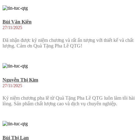
Bùi Văn Kiên
27/11/2025
Đã nhận được kỷ niệm chương và rất ấn tượng với thiết kế và chất
lượng. Cảm ơn Quà Tặng Pha Lê QTG!
Nguyễn Thị Kim
27/11/2025
Kỷ niệm chương pha lê từ Quà Tặng Pha Lê QTG luôn làm tôi hài
lòng. Sản phẩm chất lượng cao và dịch vụ chuyên nghiệp.
Bùi Thị Lan