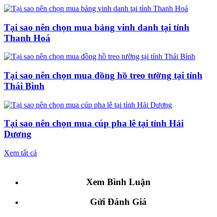
Tại sao nên chọn mua bảng vinh danh tại tỉnh
Thanh Hoá
Tại sao nên chọn mua đồng hồ treo tường tại tỉnh
Thái Bình
Tại sao nên chọn mua cúp pha lê tại tỉnh Hải
Dương
Xem tất cả
Xem Bình Luận
Gửi Đánh Giá