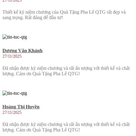
27/11/2025
Thiết kế kỷ niệm chương của Quà Tặng Pha Lê QTG rất đẹp và
sang trọng. Rất đáng để đầu tư!
Dương Văn Khánh
27/11/2025
Đã nhận được kỷ niệm chương và rất ấn tượng với thiết kế và chất
lượng. Cảm ơn Quà Tặng Pha Lê QTG!
Hoàng Thị Huyền
27/11/2025
Đã nhận được kỷ niệm chương và rất ấn tượng với thiết kế và chất
lượng. Cảm ơn Quà Tặng Pha Lê QTG!