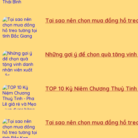
Tại sao nên chọn mua đồng hồ treo
Những gợi ý để chọn quà tặng vinh
TOP 10 Kỷ Niệm Chương Thuỷ Tinh 
Tại sao nên chọn mua đồng hồ treo