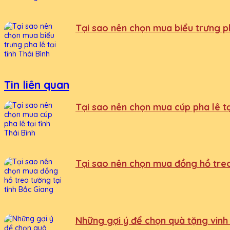
Tại sao nên chọn mua biểu trưng pha
Tin liên quan
Tại sao nên chọn mua cúp pha lê tại
Tại sao nên chọn mua đồng hồ treo
Những gợi ý để chọn quà tặng vinh