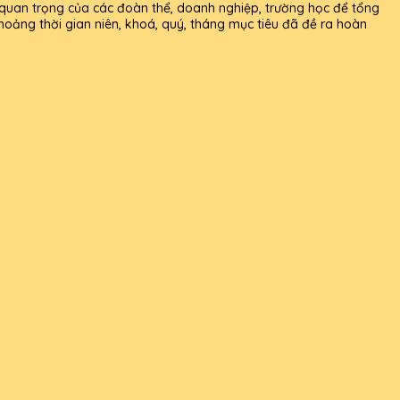
 quan trọng của các đoàn thể, doanh nghiệp, trường học để tổng
hoảng thời gian niên, khoá, quý, tháng mục tiêu đã đề ra hoàn