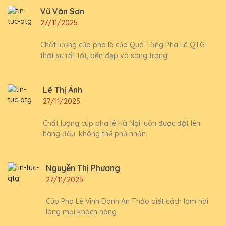
Vũ Văn Sơn
27/11/2025
Chất lượng cúp pha lê của Quà Tặng Pha Lê QTG
thật sự rất tốt, bền đẹp và sang trọng!
Lê Thị Ánh
27/11/2025
Chất lượng cúp pha lê Hà Nội luôn được đặt lên
hàng đầu, không thể phủ nhận.
Nguyễn Thị Phương
27/11/2025
Cúp Pha Lê Vinh Danh An Thảo biết cách làm hài
lòng mọi khách hàng.