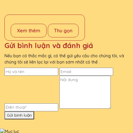
Xem thêm
Thu gọn
Gửi bình luận và đánh giá
Nếu bạn có thắc mắc gì, có thể gửi yêu cầu cho chúng tôi, và
chúng tôi sẽ liên lạc lại với bạn sớm nhất có thể .
Gửi bình luận