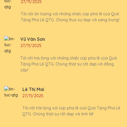
27/11/2025
Tôi rất ấn tượng với những chiếc cúp pha lê của Quà
Tặng Pha Lê QTG. Chúng thực sự đẹp và sang trọng!
Vũ Văn Sơn
27/11/2025
Tôi rất hài lòng với những chiếc cúp pha lê của Quà
Tặng Pha Lê QTG. Chúng thật sự rất đẹp và đẳng
cấp!
Lê Thị Mai
27/11/2025
Tôi rất hài lòng với cúp pha lê của Quà Tặng Pha Lê
QTG. Chúng thật sự rất đẹp và tinh tế!