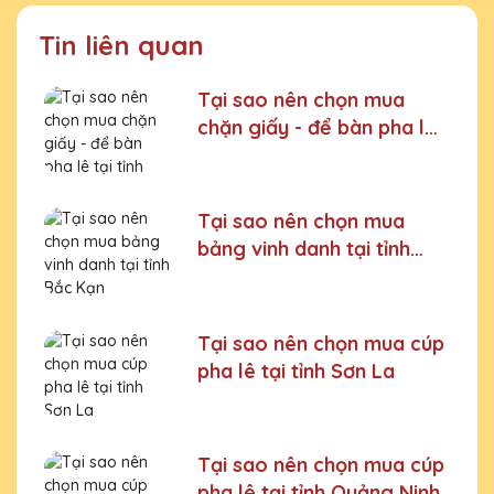
Tin liên quan
Tại sao nên chọn mua
chặn giấy - để bàn pha lê
tại tỉnh Quảng Ninh
Tại sao nên chọn mua
bảng vinh danh tại tỉnh
Bắc Kạn
Tại sao nên chọn mua cúp
pha lê tại tỉnh Sơn La
Tại sao nên chọn mua cúp
pha lê tại tỉnh Quảng Ninh