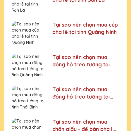
Tại sao nên chọn mua cúp
pha lê tại tỉnh Quảng Ninh
Tại sao nên chọn mua
đồng hồ treo tường tại
tỉnh Quảng Ninh
Tại sao nên chọn mua
đồng hồ treo tường tại
tỉnh Thái Bình
Tại sao nên chọn mua
chặn giấy - để bàn pha lê