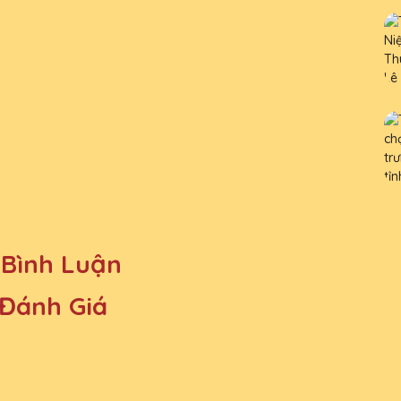
Bình Luận
 Đánh Giá