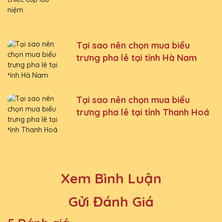
Tại sao nên chọn mua biểu
trưng pha lê tại tỉnh Hà Nam
Tại sao nên chọn mua biểu
trưng pha lê tại tỉnh Thanh Hoá
Xem Bình Luận
Gửi Đánh Giá