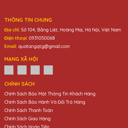
THÔNG TIN CHUNG
Địa chỉ:
Số 104, Bằng Liệt, Hoàng Mai, Hà Nội, Việt Nam
Điện thoại:
0931050068
Email:
quatangqtg@gmail.com
MẠNG XÃ HỘI
CHÍNH SÁCH
Chính Sách Bảo Mật Thông Tin Khách Hàng
Chính Sách Bảo Hành Và Đổi Trả Hàng
Chính Sách Thanh Toán
Chính Sách Giao Hàng
Chính Sách Hoàn Tiền