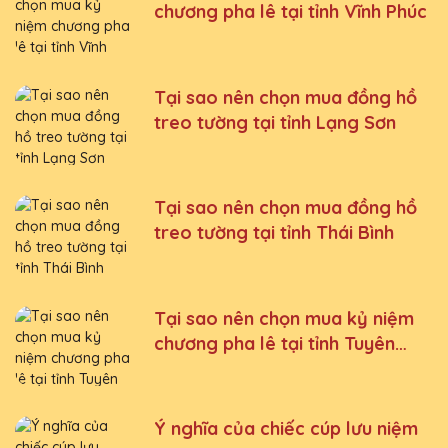
chương pha lê tại tỉnh Vĩnh Phúc
Tại sao nên chọn mua đồng hồ
treo tường tại tỉnh Lạng Sơn
Tại sao nên chọn mua đồng hồ
treo tường tại tỉnh Thái Bình
Tại sao nên chọn mua kỷ niệm
chương pha lê tại tỉnh Tuyên
Quang
Ý nghĩa của chiếc cúp lưu niệm