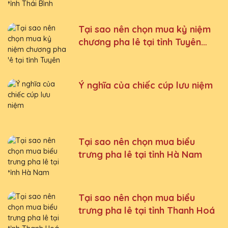
Tại sao nên chọn mua kỷ niệm
chương pha lê tại tỉnh Tuyên
Quang
Ý nghĩa của chiếc cúp lưu niệm
Tại sao nên chọn mua biểu
trưng pha lê tại tỉnh Hà Nam
Tại sao nên chọn mua biểu
trưng pha lê tại tỉnh Thanh Hoá