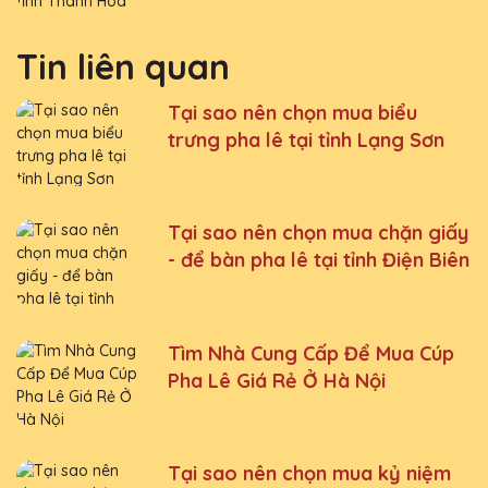
Tin liên quan
Tại sao nên chọn mua biểu
trưng pha lê tại tỉnh Lạng Sơn
Tại sao nên chọn mua chặn giấy
- để bàn pha lê tại tỉnh Điện Biên
Tìm Nhà Cung Cấp Để Mua Cúp
Pha Lê Giá Rẻ Ở Hà Nội
Tại sao nên chọn mua kỷ niệm