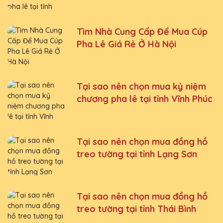
Tìm Nhà Cung Cấp Để Mua Cúp
Pha Lê Giá Rẻ Ở Hà Nội
Tại sao nên chọn mua kỷ niệm
chương pha lê tại tỉnh Vĩnh Phúc
Tại sao nên chọn mua đồng hồ
treo tường tại tỉnh Lạng Sơn
Tại sao nên chọn mua đồng hồ
treo tường tại tỉnh Thái Bình